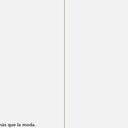
 más que la moda.