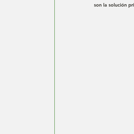
son la solución pr