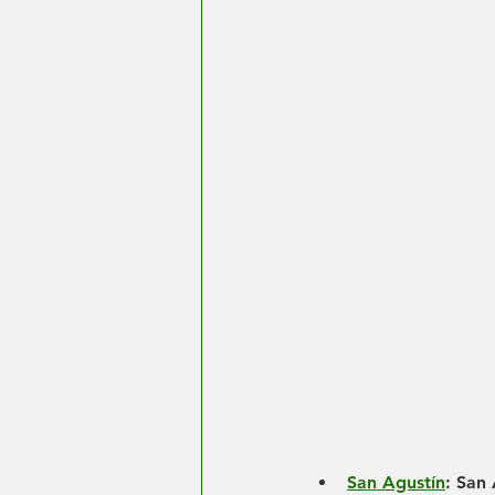
San Agustín
: San