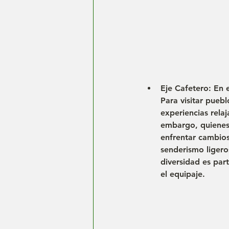
Eje Cafetero: En 
Para visitar pueb
experiencias relaj
embargo, quienes 
enfrentar cambios
senderismo ligero
diversidad es par
el equipaje.