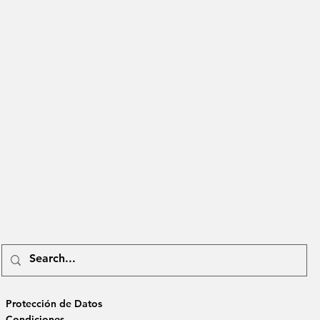
Protección de Datos
Condiciones