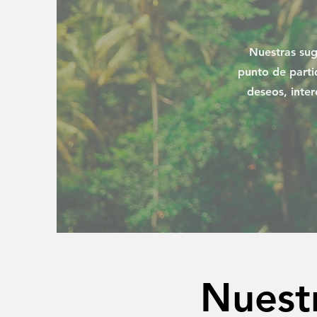
Nuestras sug
punto de parti
deseos, inter
Nuestr