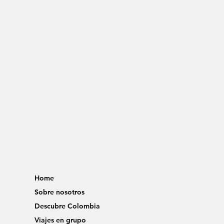
Home
Sobre nosotros
Descubre Colombia
Viajes en grupo