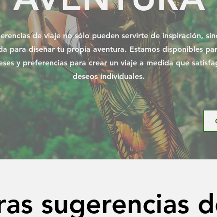
erencias de viaje no sólo pueden servirte de inspiración, si
da para diseñar tu propia aventura. Estamos disponibles pa
eses y preferencias para crear un viaje a medida que satisfa
deseos individuales.
as sugerencias d