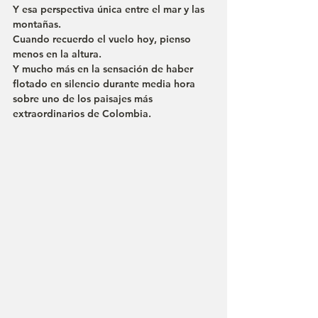
Y esa perspectiva única entre el mar y las 
montañas.
Cuando recuerdo el vuelo hoy, pienso 
menos en la altura.
Y mucho más en la sensación de haber 
flotado en silencio durante media hora 
sobre uno de los paisajes más 
extraordinarios de Colombia.