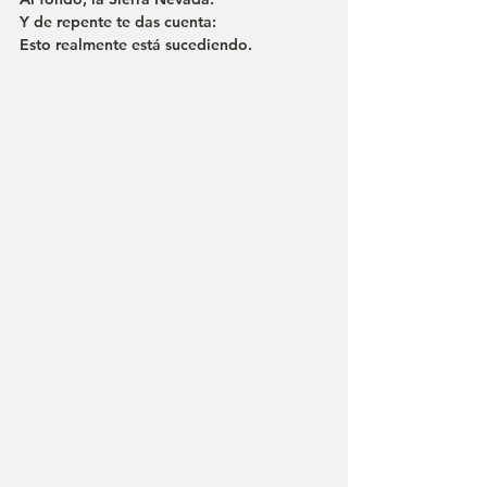
Y de repente te das cuenta:
Esto realmente está sucediendo.