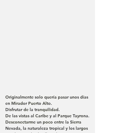
Originalmente solo quería pasar unos días 
en Mirador Puerto Alto.
Disfrutar de la tranquilidad.
De las vistas al Caribe y al Parque Tayrona.
Desconectarme un poco entre la Sierra 
Nevada, la naturaleza tropical y los largos 