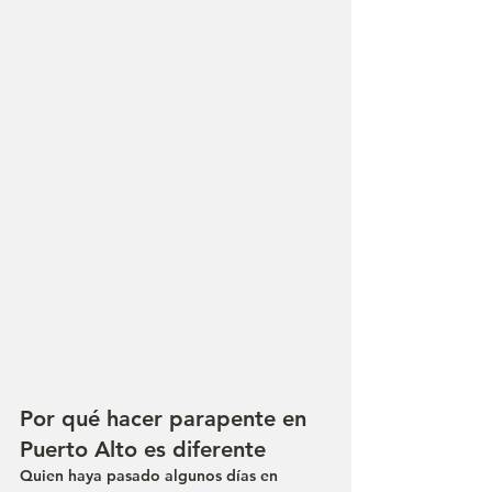
Por qué hacer parapente en 
Puerto Alto es diferente
Quien haya pasado algunos días en 