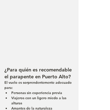
¿Para quién es recomendable 
el parapente en Puerto Alto?
El vuelo es sorprendentemente adecuado 
para:
Personas sin experiencia previa
Viajeros con un ligero miedo a las 
alturas
Amantes de la naturaleza