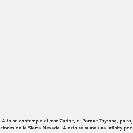
Alto se contempla el mar Caribe, el Parque Tayrona, paisaj
baciones de la Sierra Nevada. A esto se suma una infinity poo