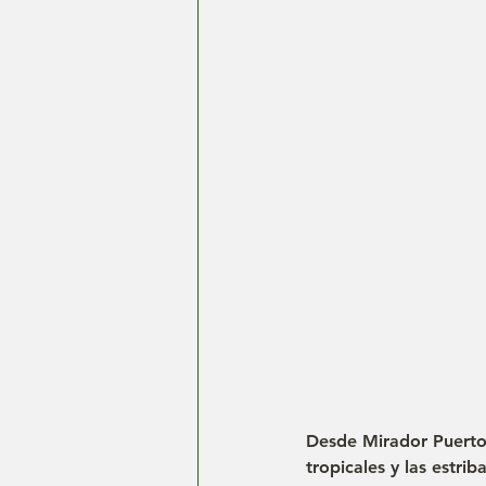
Desde Mirador Puerto 
tropicales y las estri