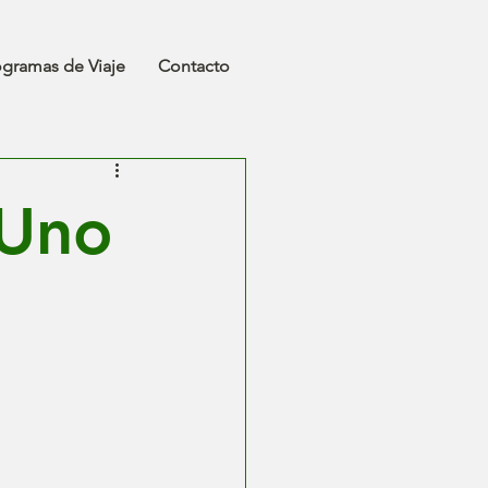
ogramas de Viaje
Contacto
 Uno