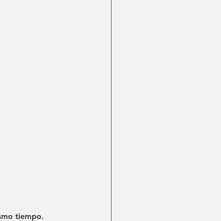
ismo tiempo.