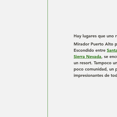
Hay lugares que uno 
Mirador Puerto Alto p
Escondido entre 
Sant
Sierra Nevada
, se enc
un resort. Tampoco un
poco comunidad, un p
impresionantes de tod