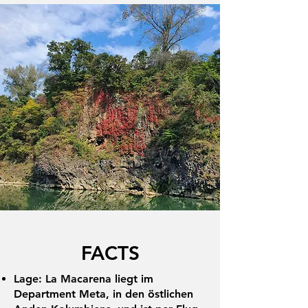
FACTS
Lage: La Macarena liegt im
Department Meta, in den östlichen