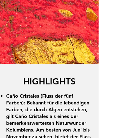
HIGHLIGHTS
Caño Cristales (Fluss der fünf
Farben): Bekannt für die lebendigen
Farben, die durch Algen entstehen,
gilt Caño Cristales als eines der
bemerkenswertesten Naturwunder
Kolumbiens. Am besten von Juni bis
November zu sehen, bietet der Fluss