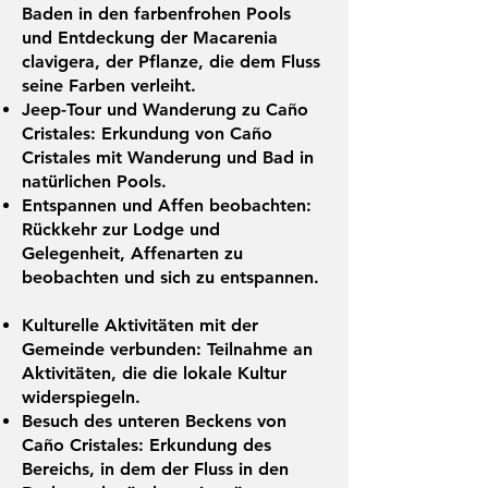
Baden in den farbenfrohen Pools
und Entdeckung der Macarenia
clavigera, der Pflanze, die dem Fluss
seine Farben verleiht.
Jeep-Tour und Wanderung zu Caño
Cristales: Erkundung von Caño
Cristales mit Wanderung und Bad in
natürlichen Pools.
Entspannen und Affen beobachten:
Rückkehr zur Lodge und
Gelegenheit, Affenarten zu
beobachten und sich zu entspannen.
Kulturelle Aktivitäten mit der
Gemeinde verbunden: Teilnahme an
Aktivitäten, die die lokale Kultur
widerspiegeln.
Besuch des unteren Beckens von
Caño Cristales: Erkundung des
Bereichs, in dem der Fluss in den