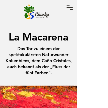
La Macarena
Das Tor zu einem der
spektakulärsten Naturwunder
Kolumbiens, dem Caño Cristales,
auch bekannt als der „Fluss der
fünf Farben“.