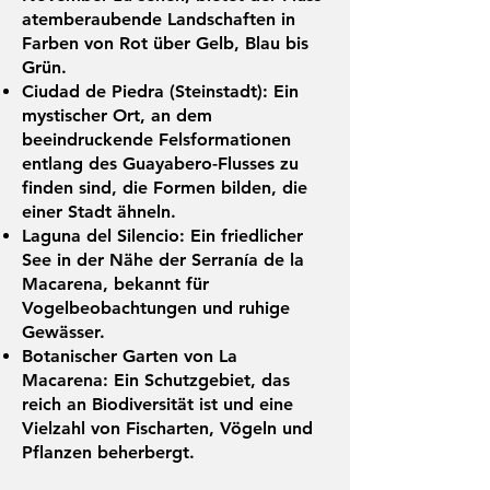
atemberaubende Landschaften in
Farben von Rot über Gelb, Blau bis
Grün.
Ciudad de Piedra (Steinstadt): Ein
mystischer Ort, an dem
beeindruckende Felsformationen
entlang des Guayabero-Flusses zu
finden sind, die Formen bilden, die
einer Stadt ähneln.
Laguna del Silencio: Ein friedlicher
See in der Nähe der Serranía de la
Macarena, bekannt für
Vogelbeobachtungen und ruhige
Gewässer.
Botanischer Garten von La
Macarena: Ein Schutzgebiet, das
reich an Biodiversität ist und eine
Vielzahl von Fischarten, Vögeln und
Pflanzen beherbergt.