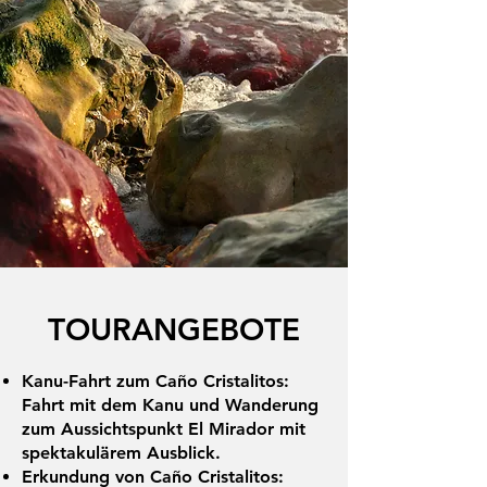
TOURANGEBOTE
Kanu-Fahrt zum Caño Cristalitos:
Fahrt mit dem Kanu und Wanderung
zum Aussichtspunkt El Mirador mit
spektakulärem Ausblick.
Erkundung von Caño Cristalitos: