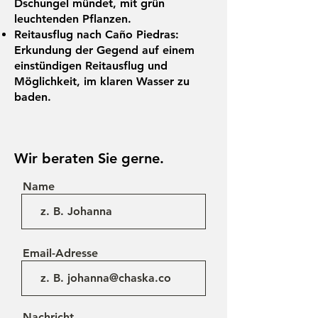
Dschungel mündet, mit grün
leuchtenden Pflanzen.
Reitausflug nach Caño Piedras:
Erkundung der Gegend auf einem
einstündigen Reitausflug und
Möglichkeit, im klaren Wasser zu
baden.
Wir beraten Sie gerne.
Name
Email-Adresse
Nachricht