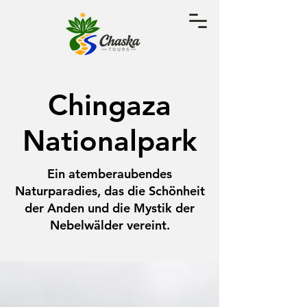
Chingaza
Nationalpark
Ein atemberaubendes
Naturparadies, das die Schönheit
der Anden und die Mystik der
Nebelwälder vereint.