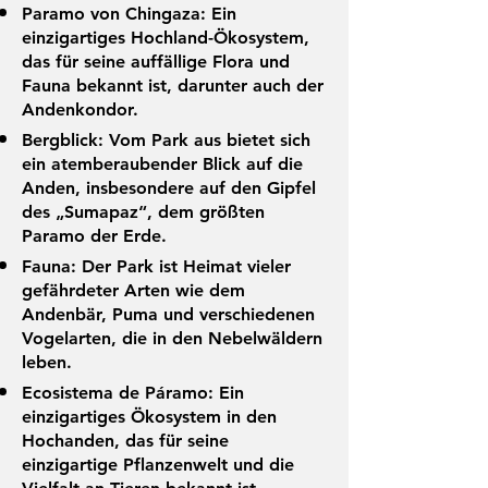
Paramo von Chingaza: Ein
einzigartiges Hochland-Ökosystem,
das für seine auffällige Flora und
Fauna bekannt ist, darunter auch der
Andenkondor.
Bergblick: Vom Park aus bietet sich
ein atemberaubender Blick auf die
Anden, insbesondere auf den Gipfel
des „Sumapaz“, dem größten
Paramo der Erde.
Fauna: Der Park ist Heimat vieler
gefährdeter Arten wie dem
Andenbär, Puma und verschiedenen
Vogelarten, die in den Nebelwäldern
leben.
Ecosistema de Páramo: Ein
einzigartiges Ökosystem in den
Hochanden, das für seine
einzigartige Pflanzenwelt und die