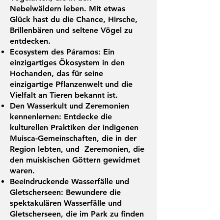
Nebelwäldern leben. Mit etwas
Glück hast du die Chance, Hirsche,
Brillenbären und seltene Vögel zu
entdecken.
Ecosystem des Páramos: Ein
einzigartiges Ökosystem in den
Hochanden, das für seine
einzigartige Pflanzenwelt und die
Vielfalt an Tieren bekannt ist.
Den Wasserkult und Zeremonien
kennenlernen: Entdecke die
kulturellen Praktiken der indigenen
Muisca-Gemeinschaften, die in der
Region lebten, und Zeremonien, die
den muiskischen Göttern gewidmet
waren.
Beeindruckende Wasserfälle und
Gletscherseen: Bewundere die
spektakulären Wasserfälle und
Gletscherseen, die im Park zu finden