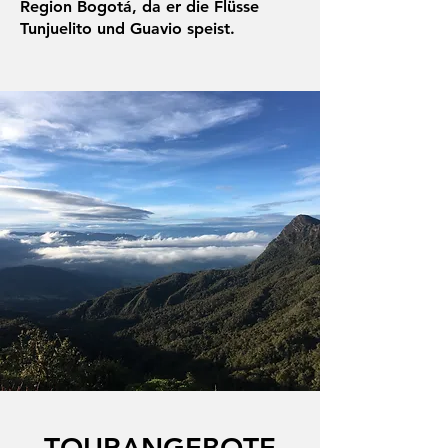
Region Bogotá, da er die Flüsse
Tunjuelito und Guavio speist.