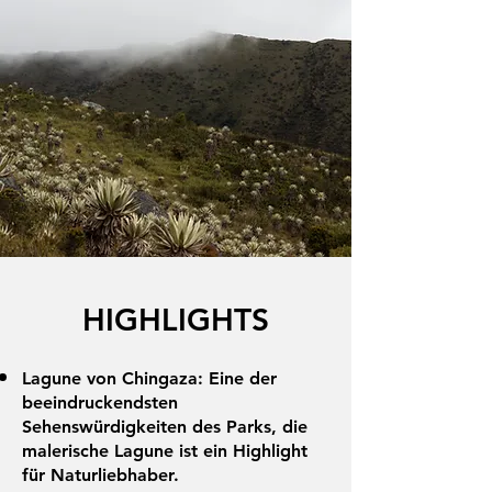
HIGHLIGHTS
Lagune von Chingaza: Eine der
beeindruckendsten
Sehenswürdigkeiten des Parks, die
malerische Lagune ist ein Highlight
für Naturliebhaber.