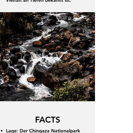
Vielfalt an Tieren bekannt ist.
FACTS
Lage: Der Chingaza Nationalpark