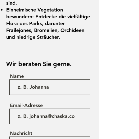
sind.
Einheimische Vegetation
bewundern: Entdecke die vielfältige
Flora des Parks, darunter
Frailejones, Bromelien, Orchideen
und niedrige Sträucher.
Wir beraten Sie gerne.
Name
Email-Adresse
Nachricht