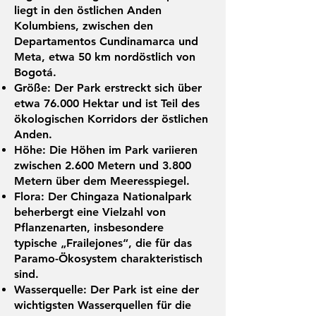
liegt in den östlichen Anden
Kolumbiens, zwischen den
Departamentos Cundinamarca und
Meta, etwa 50 km nordöstlich von
Bogotá.
Größe: Der Park erstreckt sich über
etwa 76.000 Hektar und ist Teil des
ökologischen Korridors der östlichen
Anden.
Höhe: Die Höhen im Park variieren
zwischen 2.600 Metern und 3.800
Metern über dem Meeresspiegel.
Flora: Der Chingaza Nationalpark
beherbergt eine Vielzahl von
Pflanzenarten, insbesondere
typische „Frailejones“, die für das
Paramo-Ökosystem charakteristisch
sind.
Wasserquelle: Der Park ist eine der
wichtigsten Wasserquellen für die