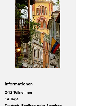
Informationen
2-12 Teilnehmer
14 Tage
Deutsch, Englisch oder Spanisch