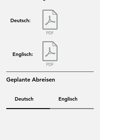
Deutsch:
Englisch:
Geplante Abreisen
Deutsch
Englisch