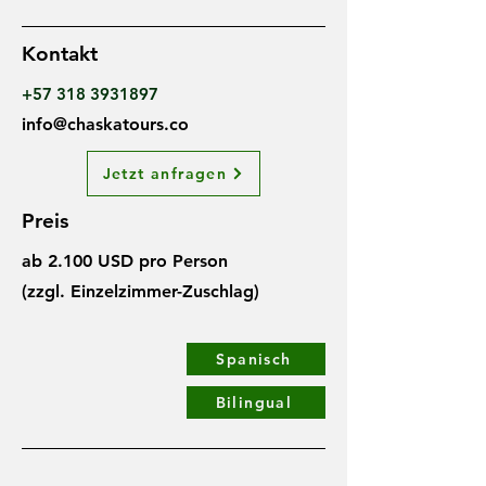
Kontakt
+57 318 3931897
info@chaskatours.co
Jetzt anfragen
Preis
ab 2.100 USD pro Person
(zzgl. Einzelzimmer-Zuschlag)
Spanisch
Bilingual