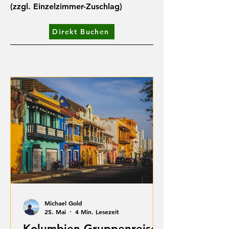
(zzgl. Einzelzimmer-Zuschlag)
Direkt Buchen
Michael Gold
25. Mai
4 Min. Lesezeit
Kolumbien Gruppenreise