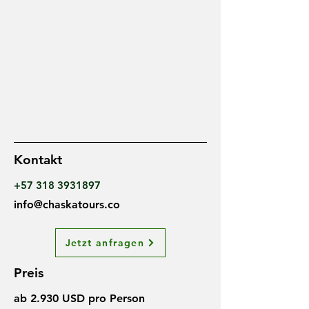
Kontakt
+57 318 3931897
info@chaskatours.co
Jetzt anfragen
Preis
ab 2.930 USD pro Person