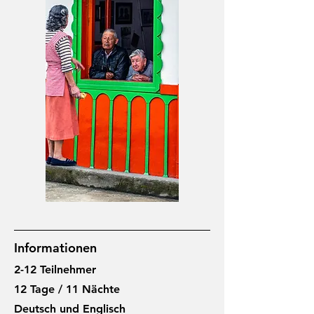
Informationen
2-12 Teilnehmer
12 Tage / 11 Nächte
Deutsch und Englisch