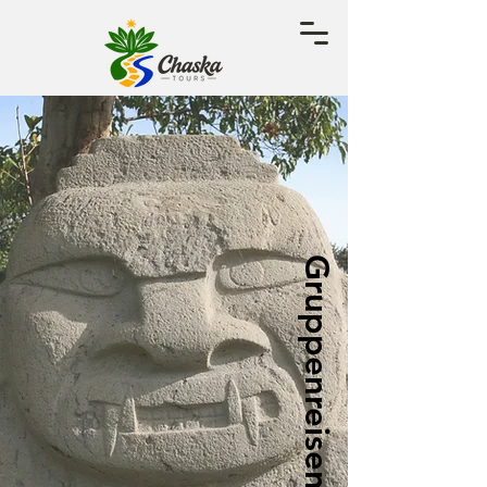
Gruppenreisen