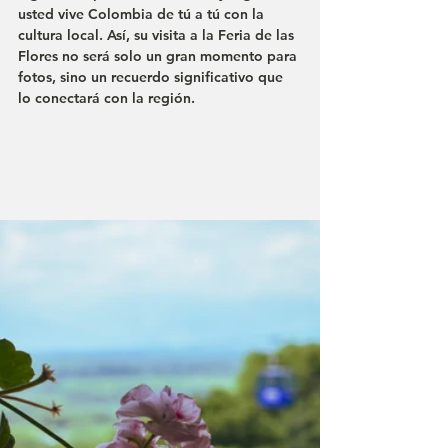
usted vive Colombia de tú a tú con la 
cultura local. Así, su visita a la Feria de las 
Flores no será solo un gran momento para 
fotos, sino un recuerdo significativo que 
lo conectará con la región.