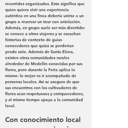
recorridos organizados. Esto significa que 
quien quiera vivir una experiencia 
auténtica en una finca debería unirse a un 
grupo o reservar un tour con antelación. 
Además, en grupo suele ser más divertido: 
se conoce a otros viajeros y se escuchan 
historias de contexto de guías 
conocedores que quizá se perderían 
yendo solo. Además de Santa Elena, 
existen otras comunidades rurales 
alrededor de Medellín conocidas por sus 
flores, pero durante la Feria aplica lo 
mismo: lo mejor es ir acompañado de 
personas locales. Así se asegura de que 
sus encuentros con los cultivadores de 
flores sean respetuosos y enriquecedores, 
y al mismo tiempo apoya a la comunidad 
local.
Con conocimiento local 