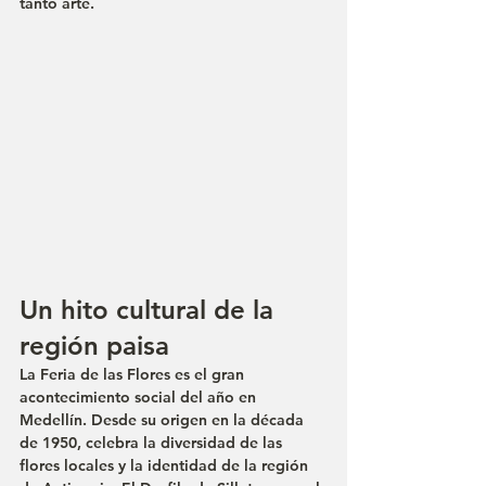
tanto arte.
Un hito cultural de la 
región paisa
La Feria de las Flores es el gran 
acontecimiento social del año en 
Medellín. Desde su origen en la década 
de 1950, celebra la diversidad de las 
flores locales y la identidad de la región 