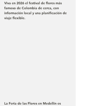
Viva en 2026 el festival de flores más 
famoso de Colombia de cerca, con 
información local y una planificación de 
viaje flexible.
La Feria de las Flores en Medellín es 