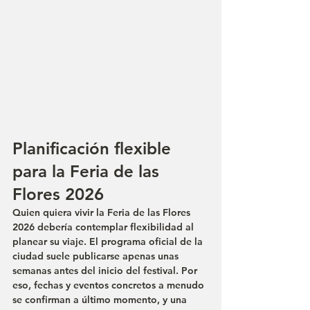
Planificación flexible 
para la Feria de las 
Flores 2026
Quien quiera vivir la Feria de las Flores 
2026 debería contemplar flexibilidad al 
planear su viaje. El programa oficial de la 
ciudad suele publicarse apenas unas 
semanas antes del inicio del festival. Por 
eso, fechas y eventos concretos a menudo 
se confirman a último momento, y una 