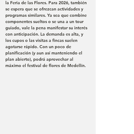
la Feria de las Flores. Para 2026, también 
se espera que se ofrezcan actividades y 
programas similares. Ya sea que combine 
componentes sueltos o se una a un tour 
guiado, vale la pena manifestar su interés 
con anticipación. La demanda es alta, y 
los cupos o las visitas a fincas suelen 
agotarse rápido. Con un poco de 
planificación (y aun así manteniendo el 
plan abierto), podrá aprovechar al 
máximo el festival de flores de Medellín.