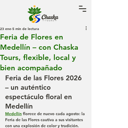
23 ene
5 min de lectura
Feria de Flores en
Medellín – con Chaska
Tours, flexible, local y
bien acompañado
Feria de las Flores 2026 
– un auténtico 
espectáculo floral en 
Medellín
Medellín
 florece de nuevo cada agosto: la 
Feria de las Flores cautiva a sus visitantes 
con una explosión de color y tradición. 