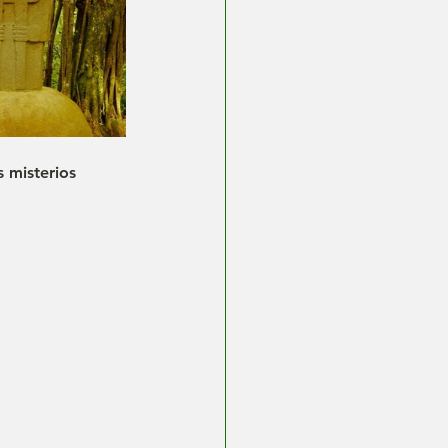
 misterios 