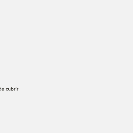
e cubrir 