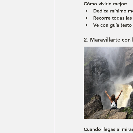
Cómo vivirlo mejor:
Dedica mínimo me
Recorre todas las
Ve con guía (esto
2. Maravillarte co
Cuando llegas al mira