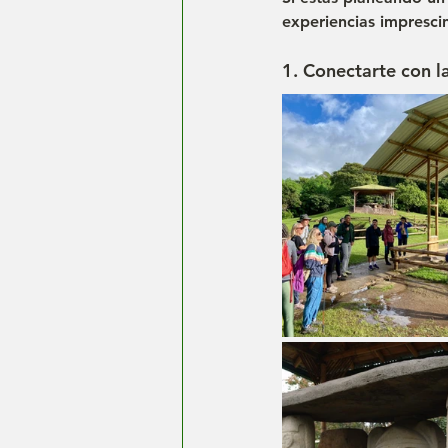
experiencias impresci
1. Conectarte con l