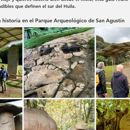
ndibles
 que definen el sur del Huila.
a historia en el Parque Arqueológico de San Agustín