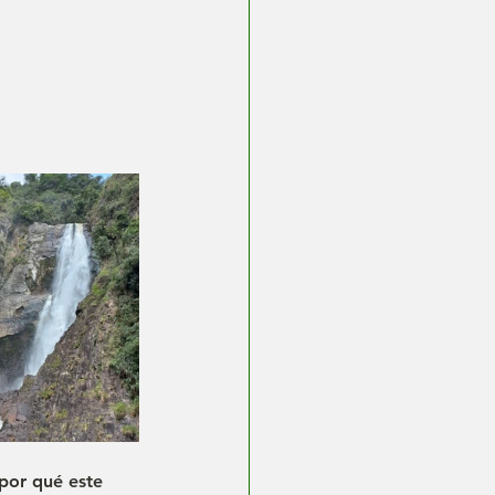
por qué este 