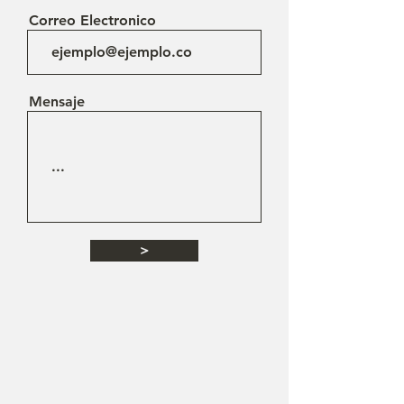
Correo Electronico
Mensaje
>