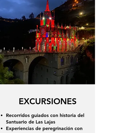
EXCURSIONES
Recorridos guiados con historia del
Santuario de Las Lajas
Experiencias de peregrinación con