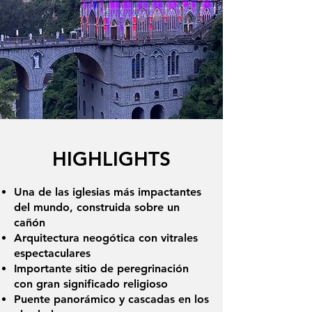
HIGHLIGHTS
Una de las iglesias más impactantes
del mundo, construida sobre un
cañón
Arquitectura neogótica con vitrales
espectaculares
Importante sitio de peregrinación
con gran significado religioso
Puente panorámico y cascadas en los