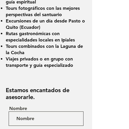
guía espiritual
Tours fotográficos con las mejores
perspectivas del santuario
Excursiones de un día desde Pasto o
Quito (Ecuador)
Rutas gastronómicas con
especialidades locales en Ipiales
Tours combinados con la Laguna de
la Cocha
Viajes privados o en grupo con
transporte y guía especializado
Estamos encantados de
asesorarle.
Nombre