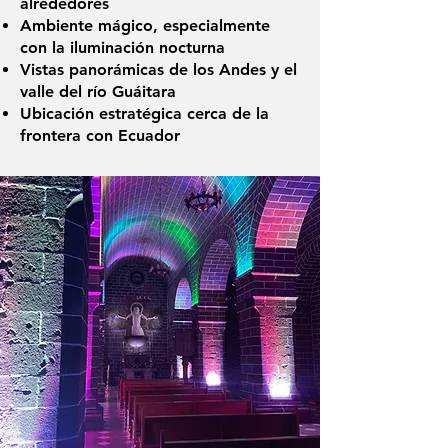
alrededores
Ambiente mágico, especialmente
con la iluminación nocturna
Vistas panorámicas de los Andes y el
valle del río Guáitara
Ubicación estratégica cerca de la
frontera con Ecuador