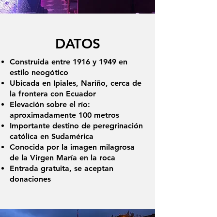
DATOS
Construida entre 1916 y 1949 en
estilo neogótico
Ubicada en Ipiales, Nariño, cerca de
la frontera con Ecuador
Elevación sobre el río:
aproximadamente 100 metros
Importante destino de peregrinación
católica en Sudamérica
Conocida por la imagen milagrosa
de la Virgen María en la roca
Entrada gratuita, se aceptan
donaciones