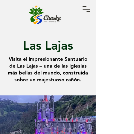
Las Lajas
Visita el impresionante Santuario
de Las Lajas – una de las iglesias
más bellas del mundo, construida
sobre un majestuoso cañón.