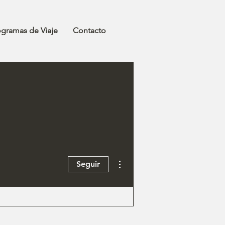
ogramas de Viaje
Contacto
Más acciones
Seguir