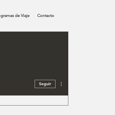
ogramas de Viaje
Contacto
Más acciones
Seguir