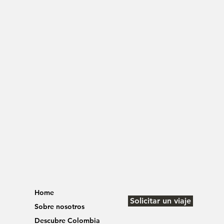
Home
Solicitar un viaje
Sobre nosotros
Descubre Colombia