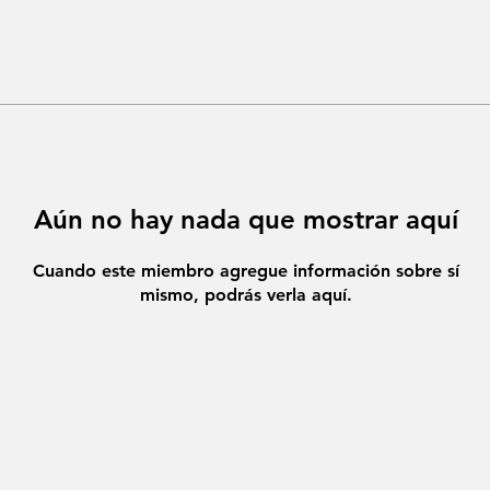
Aún no hay nada que mostrar aquí
Cuando este miembro agregue información sobre sí
mismo, podrás verla aquí.