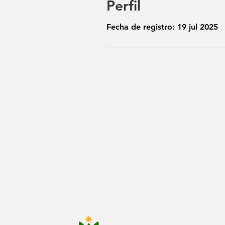
Perfil
Fecha de registro: 19 jul 2025