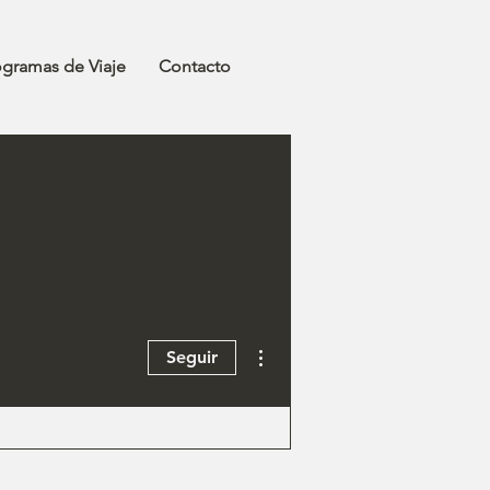
ogramas de Viaje
Contacto
Más acciones
Seguir