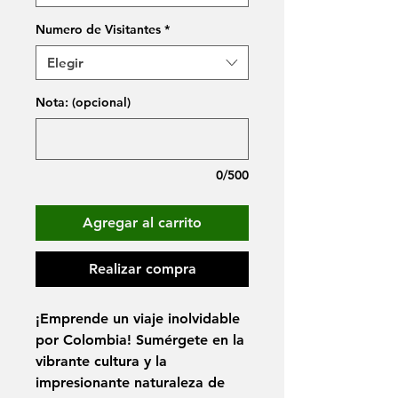
Numero de Visitantes
*
Elegir
Nota: (opcional)
0/500
Agregar al carrito
Realizar compra
¡Emprende un viaje inolvidable
por Colombia! Sumérgete en la
vibrante cultura y la
impresionante naturaleza de