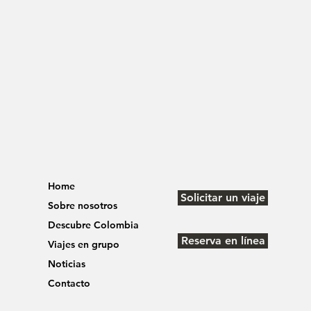
Home
Solicitar un viaje
Sobre nosotros
Descubre Colombia
Reserva en línea
Viajes en grupo
Noticias
Contacto