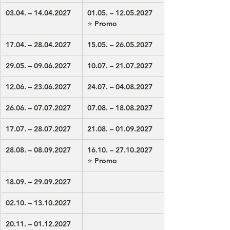
03.04. – 14.04.2027
01.05. – 12.05.2027 
⭐ Promo
17.04. – 28.04.2027
15.05. – 26.05.2027
29.05. – 09.06.2027
10.07. – 21.07.2027
12.06. – 23.06.2027
24.07. – 04.08.2027
26.06. – 07.07.2027
07.08. – 18.08.2027
17.07. – 28.07.2027
21.08. – 01.09.2027
28.08. – 08.09.2027
16.10. – 27.10.2027 
⭐ Promo
18.09. – 29.09.2027
02.10. – 13.10.2027
20.11. – 01.12.2027