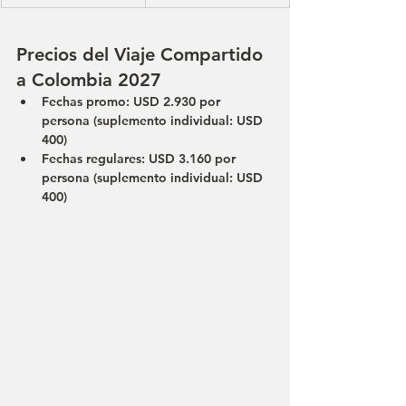
Precios del Viaje Compartido 
a Colombia 2027
Fechas promo: USD 2.930 por 
persona (suplemento individual: USD 
400)
Fechas regulares: USD 3.160 por 
persona (suplemento individual: USD 
400)