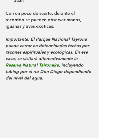
Juan
Con un poco de suerte, durante el 
recorrido se pueden observar monos, 
iguanas y aves exóticas.
Importante: El Parque Nacional Tayrona 
puede cerrar en determinadas fechas por 
razones espirituales y ecológicas. En ese 
caso, se visitará alternativamente la 
Reserva Natural Taironaka
, incluyendo 
tubing por el río Don Diego dependiendo 
del nivel del agua.