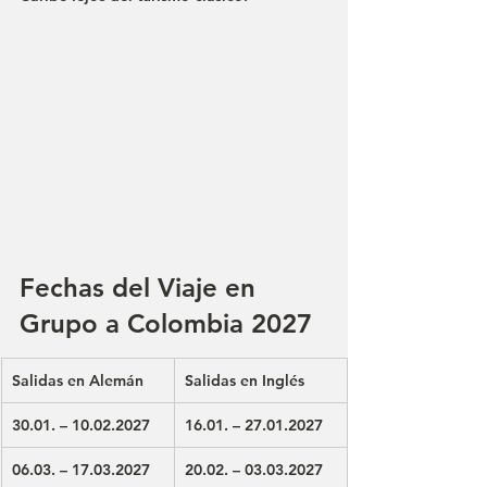
Fechas del Viaje en 
Grupo a Colombia 2027
Salidas en Alemán
Salidas en Inglés
30.01. – 10.02.2027
16.01. – 27.01.2027
06.03. – 17.03.2027
20.02. – 03.03.2027