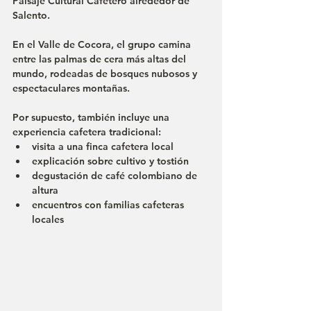
Paisaje Cultural Cafetero alrededor de 
Salento.
En el Valle de Cocora, el grupo camina 
entre las palmas de cera más altas del 
mundo, rodeadas de bosques nubosos y 
espectaculares montañas.
Por supuesto, también incluye una 
experiencia cafetera tradicional:
visita a una finca cafetera local
explicación sobre cultivo y tostión
degustación de café colombiano de 
altura
encuentros con familias cafeteras 
locales