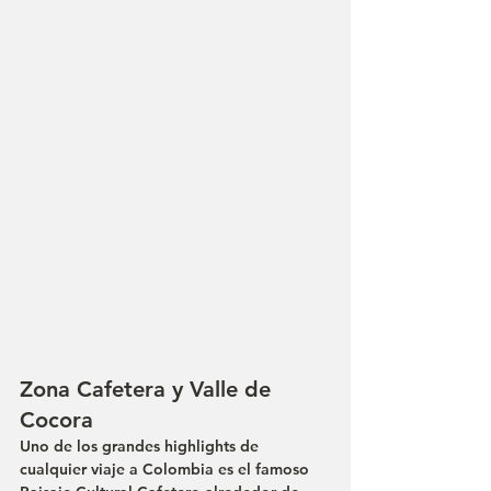
Zona Cafetera y Valle de 
Cocora
Uno de los grandes highlights de 
cualquier viaje a Colombia es el famoso 