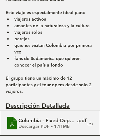
Este viaje es especialmente ideal para:
viajeros activos
amantes de la naturaleza y la cultura
viajeros solos
parejas
quienes visitan Colombia por primera 
vez
fans de Sudamérica que quieren 
conocer el país a fondo
El grupo tiene un máximo de 12 
participantes y el tour opera desde solo 2 
viajeros.
Descripción Detallada
Colombia - Fixed-Departure Tours 2027 - Englisch
.pdf
Descargar PDF • 1.11MB