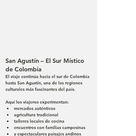
San Agustín – El Sur Místico 
de Colombia
El viaje continúa hacia el sur de Colombia 
hasta San Agustín, una de las regiones 
culturales más fascinantes del país.
Aquí los viajeros experimentan:
mercados auténticos
agricultura tradicional
talleres locales de cocina
encuentros con familias campesinas
y espectaculares paisajes andinos