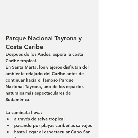
Parque Nacional Tayrona y 
Costa Caribe
Después de los Andes, espera la costa 
Caribe tropical.
En Santa Marta, los viajeros disfrutan del 
ambiente relajado del Caribe antes de 
continuar hacia el famoso Parque 
Nacional Tayrona, uno de los espacios 
naturales más espectaculares de 
Sudamérica.
La caminata lleva:
a través de selva tropical
pasando por playas caribeñas salvajes
hasta llegar al espectacular Cabo San 