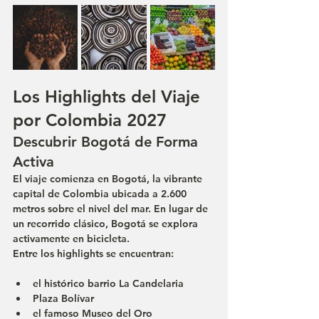
Los Highlights del Viaje 
por Colombia 2027
Descubrir Bogotá de Forma 
Activa
El viaje comienza en Bogotá, la vibrante 
capital de Colombia ubicada a 2.600 
metros sobre el nivel del mar. En lugar de 
un recorrido clásico, Bogotá se explora 
activamente en bicicleta.
Entre los highlights se encuentran:
el histórico barrio La Candelaria
Plaza Bolívar
el famoso Museo del Oro