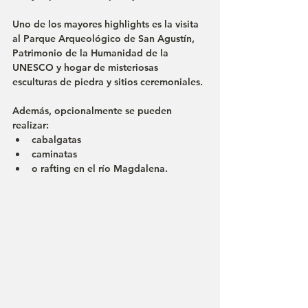
Uno de los mayores highlights es la visita 
al 
Parque Arqueológico de San Agustín
, 
Patrimonio de la Humanidad de la 
UNESCO y hogar de misteriosas 
esculturas de piedra y sitios ceremoniales.
Además, opcionalmente se pueden 
realizar:
cabalgatas
caminatas
o rafting en el río Magdalena.