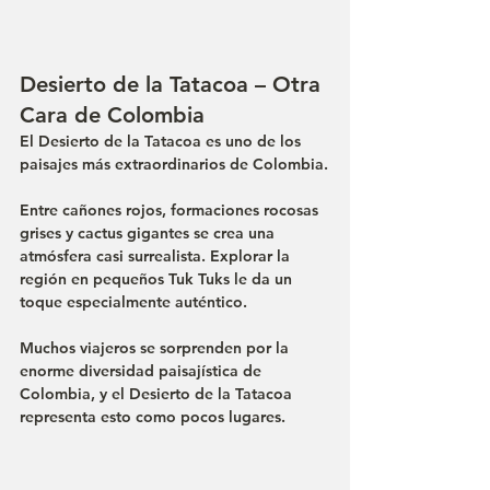
Desierto de la Tatacoa – Otra 
Cara de Colombia
El Desierto de la Tatacoa es uno de los 
paisajes más extraordinarios de Colombia.
Entre cañones rojos, formaciones rocosas 
grises y cactus gigantes se crea una 
atmósfera casi surrealista. Explorar la 
región en pequeños Tuk Tuks le da un 
toque especialmente auténtico.
Muchos viajeros se sorprenden por la 
enorme diversidad paisajística de 
Colombia, y el Desierto de la Tatacoa 
representa esto como pocos lugares.