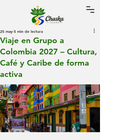
25 may
5 min de lectura
Viaje en Grupo a
Colombia 2027 – Cultura,
Café y Caribe de forma
activa