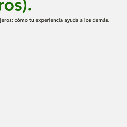
ros).
ajeros: cómo tu experiencia ayuda a los demás.