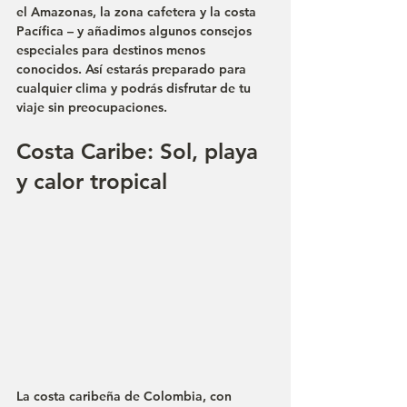
el Amazonas, la zona cafetera y la costa 
Pacífica – y añadimos algunos consejos 
especiales para destinos menos 
conocidos. Así estarás preparado para 
cualquier clima y podrás disfrutar de tu 
viaje sin preocupaciones.
Costa Caribe: Sol, playa 
y calor tropical
La 
costa caribeña
 de Colombia, con 