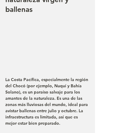
ballenas
La 
Costa Pacífica
, especialmente la región 
del 
Chocó
 (por ejemplo, 
Nuquí
 y 
Bahía 
Solano
), es un paraíso salvaje para los 
amantes de la naturaleza. Es una de las 
zonas más lluviosas del mundo, ideal para 
avistar ballenas
 entre julio y octubre. La 
infraestructura es limitada, así que es 
mejor estar bien preparado.