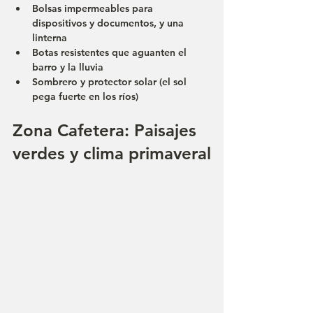
Bolsas impermeables para 
dispositivos y documentos, y una 
linterna
Botas resistentes que aguanten el 
barro y la lluvia
Sombrero y protector solar (el sol 
pega fuerte en los ríos)
Zona Cafetera: Paisajes 
verdes y clima primaveral