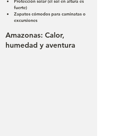
Protección solar (el sol en altura es 
fuerte)
Zapatos cómodos para caminatas o 
excursiones
Amazonas: Calor, 
humedad y aventura