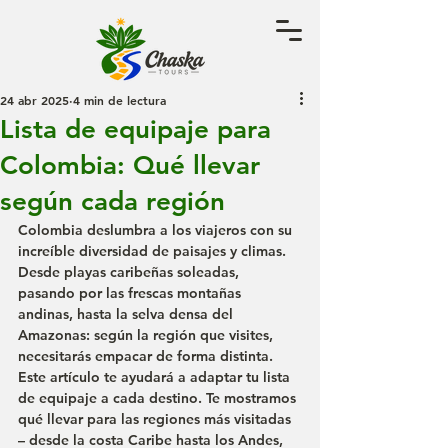
24 abr 2025
4 min de lectura
Lista de equipaje para
Colombia: Qué llevar
según cada región
Colombia deslumbra a los viajeros con su 
increíble diversidad de paisajes y climas. 
Desde playas caribeñas soleadas, 
pasando por las frescas montañas 
andinas, hasta la selva densa del 
Amazonas: según la región que visites, 
necesitarás empacar de forma distinta. 
Este artículo te ayudará a adaptar tu lista 
de equipaje a cada destino. Te mostramos 
qué llevar para las regiones más visitadas 
– desde la costa Caribe hasta los Andes, 