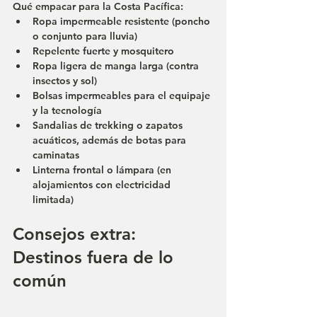
Qué empacar para la Costa Pacífica:
Ropa impermeable resistente (poncho 
o conjunto para lluvia)
Repelente fuerte y mosquitero
Ropa ligera de manga larga (contra 
insectos y sol)
Bolsas impermeables para el equipaje 
y la tecnología
Sandalias de trekking o zapatos 
acuáticos, además de botas para 
caminatas
Linterna frontal o lámpara (en 
alojamientos con electricidad 
limitada)
Consejos extra: 
Destinos fuera de lo 
común