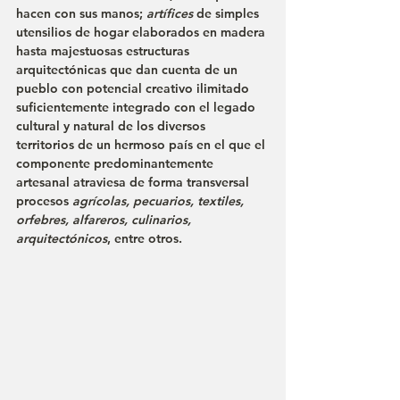
hacen con sus manos; 
artífices
 de simples 
utensilios de hogar elaborados en madera 
hasta majestuosas estructuras 
arquitectónicas que dan cuenta de un 
pueblo con potencial creativo ilimitado 
suficientemente integrado con el legado 
cultural y natural de los diversos 
territorios de un hermoso país en el que el 
componente predominantemente 
artesanal atraviesa de forma transversal 
procesos 
agrícolas, pecuarios, textiles, 
orfebres, alfareros, culinarios, 
arquitectónicos
, entre otros.