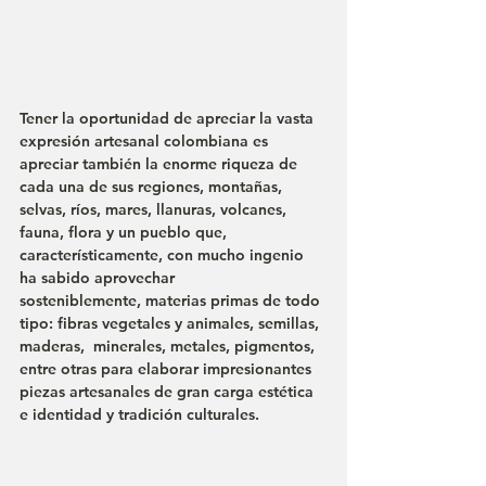
Tener la oportunidad de apreciar la vasta 
expresión artesanal colombiana es 
apreciar también la enorme riqueza de 
cada una de sus regiones, montañas, 
selvas, ríos, mares, llanuras, volcanes, 
fauna, flora y un pueblo que, 
característicamente, con mucho ingenio 
ha sabido aprovechar 
sosteniblemente, materias primas de todo 
tipo: fibras vegetales y animales, semillas, 
maderas,  minerales, metales, pigmentos, 
entre otras para elaborar impresionantes 
piezas artesanales de gran carga estética 
e identidad y tradición culturales.