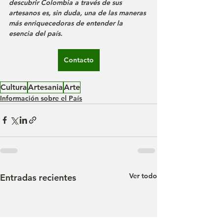
descubrir Colombia a través de sus 
artesanos es, sin duda, una de las maneras 
más enriquecedoras de entender la 
esencia del país.
Contacto
Cultura
Artesania
Arte
Información sobre el País
Ver todo
Entradas recientes