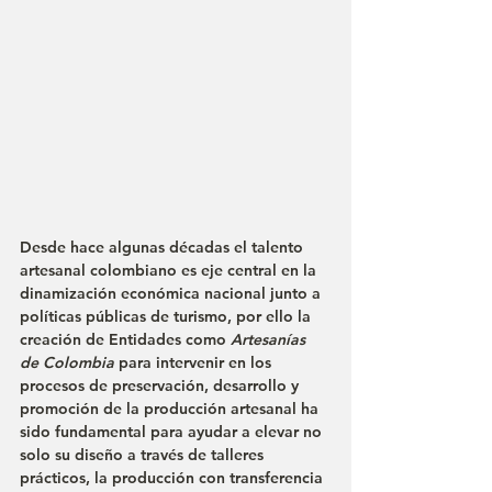
Desde hace algunas décadas el talento 
artesanal colombiano es eje central en la 
dinamización económica nacional junto a 
políticas públicas de turismo, por ello la 
creación de Entidades como 
Artesanías 
de Colombia
 para intervenir en los 
procesos de preservación, desarrollo y 
promoción de la producción artesanal ha 
sido fundamental para ayudar a elevar no 
solo su diseño a través de talleres 
prácticos, la producción con transferencia 