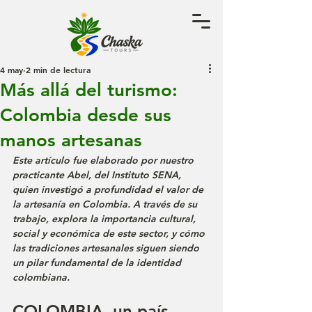
4 may
2 min de lectura
Más allá del turismo:
Colombia desde sus
manos artesanas
Este artículo fue elaborado por nuestro 
practicante Abel, del Instituto SENA, 
quien investigó a profundidad el valor de 
la artesanía en Colombia. A través de su 
trabajo, explora la importancia cultural, 
social y económica de este sector, y cómo 
las tradiciones artesanales siguen siendo 
un pilar fundamental de la identidad 
colombiana.
COLOMBIA, un país 