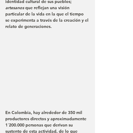
identidad cultural de sus pueblos; 
artesanos 
que reflejan una visión 
particular de la vida en la que el tiempo 
se experimenta a través de la creación y el 
relato de generaciones.
En Colombia, hay alrededor de 350 mil 
productores directos y aproximadamente 
1´200.000 personas que derivan su 
sustento de esta actividad, de lo que 