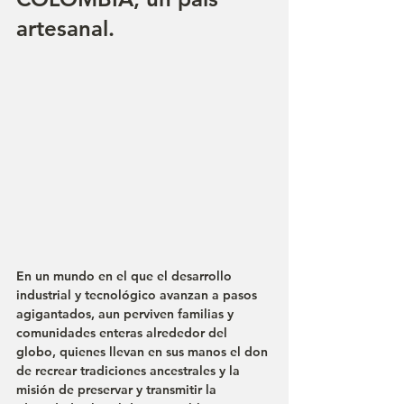
artesanal.
En un mundo en el que el desarrollo 
industrial y tecnológico avanzan a pasos 
agigantados, aun perviven familias y 
comunidades enteras alrededor del 
globo, quienes llevan en sus manos el don 
de recrear tradiciones ancestrales y la 
misión de preservar y transmitir la 