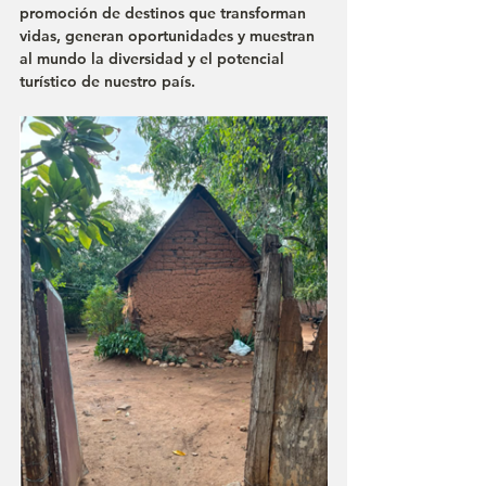
promoción de destinos que transforman 
vidas, generan oportunidades y muestran 
al mundo la diversidad y el potencial 
turístico de nuestro país.