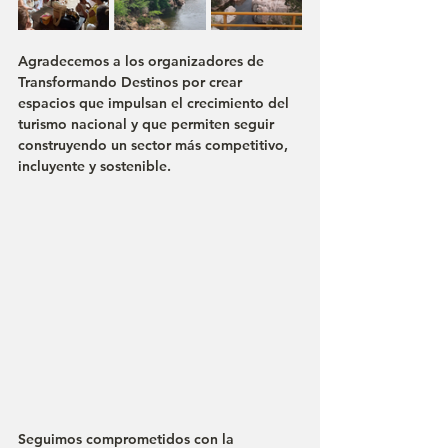
Agradecemos a los organizadores de 
Transformando Destinos por crear 
espacios que impulsan el crecimiento del 
turismo nacional y que permiten seguir 
construyendo un sector más competitivo, 
incluyente y sostenible.
Seguimos comprometidos con la 