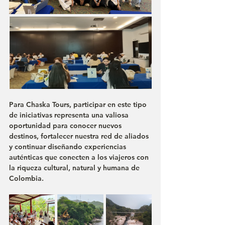
Para Chaska Tours, participar en este tipo 
de iniciativas representa una valiosa 
oportunidad para conocer nuevos 
destinos, fortalecer nuestra red de aliados 
y continuar diseñando experiencias 
auténticas que conecten a los viajeros con 
la riqueza cultural, natural y humana de 
Colombia.