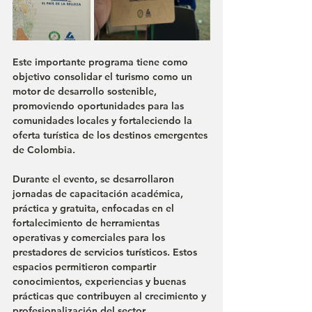
Este importante programa tiene como 
objetivo consolidar el turismo como un 
motor de desarrollo sostenible, 
promoviendo oportunidades para las 
comunidades locales y fortaleciendo la 
oferta turística de los destinos emergentes 
de Colombia.
Durante el evento, se desarrollaron 
jornadas de capacitación académica, 
práctica y gratuita, enfocadas en el 
fortalecimiento de herramientas 
operativas y comerciales para los 
prestadores de servicios turísticos. Estos 
espacios permitieron compartir 
conocimientos, experiencias y buenas 
prácticas que contribuyen al crecimiento y 
profesionalización del sector.