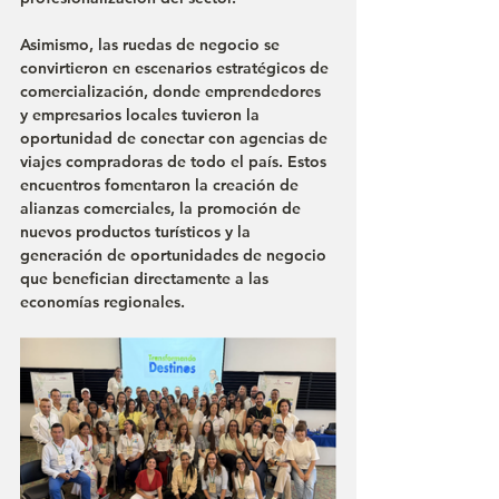
Asimismo, las ruedas de negocio se 
convirtieron en escenarios estratégicos de 
comercialización, donde emprendedores 
y empresarios locales tuvieron la 
oportunidad de conectar con agencias de 
viajes compradoras de todo el país. Estos 
encuentros fomentaron la creación de 
alianzas comerciales, la promoción de 
nuevos productos turísticos y la 
generación de oportunidades de negocio 
que benefician directamente a las 
economías regionales.