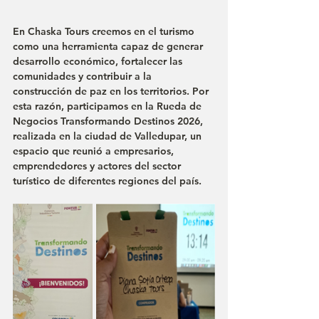
En Chaska Tours creemos en el turismo 
como una herramienta capaz de generar 
desarrollo económico, fortalecer las 
comunidades y contribuir a la 
construcción de paz en los territorios. Por 
esta razón, participamos en la Rueda de 
Negocios Transformando Destinos 2026, 
realizada en la ciudad de Valledupar, un 
espacio que reunió a empresarios, 
emprendedores y actores del sector 
turístico de diferentes regiones del país.