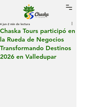
4 jun
2 min de lectura
Chaska Tours participó en
la Rueda de Negocios
Transformando Destinos
2026 en Valledupar