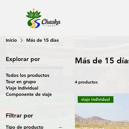
Inicio
Más de 15 días
Explorar por
Más de 15 día
Todos los productos
Tour en grupo
4 productos
Viaje Individual
Componente de viaje
viaje individual
Filtrar por
Tipo de producto