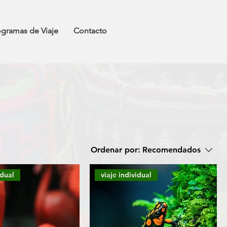
ogramas de Viaje
Contacto
Ordenar por:
Recomendados
idual
viaje individual