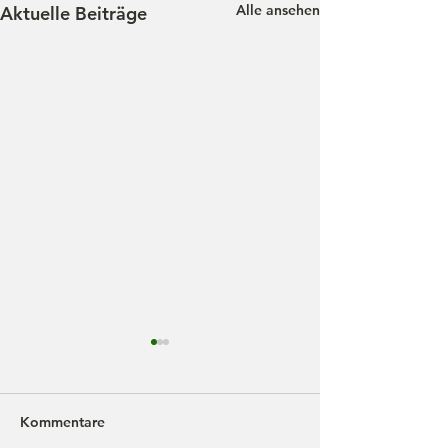
Alle ansehen
Aktuelle Beiträge
Kommentare