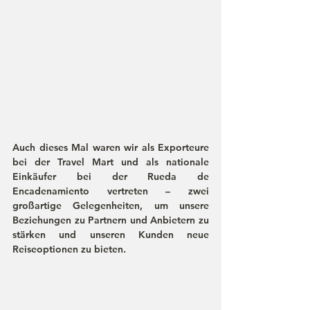
Auch dieses Mal waren wir als 
Exporteure 
bei der Travel Mart
 und als 
nationale 
Einkäufer bei der Rueda de 
Encadenamiento
 vertreten – zwei 
großartige Gelegenheiten, um unsere 
Beziehungen zu Partnern und Anbietern zu 
stärken und unseren Kunden neue 
Reiseoptionen zu bieten.