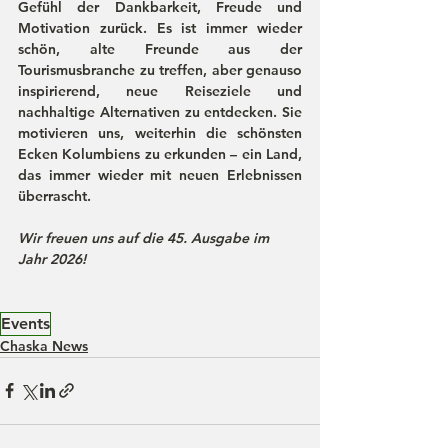
Gefühl der 
Dankbarkeit, Freude und 
Motivation
 zurück. Es ist immer wieder 
schön, alte Freunde aus der 
Tourismusbranche zu treffen, aber genauso 
inspirierend, neue Reiseziele und 
nachhaltige Alternativen zu entdecken. Sie 
motivieren uns, weiterhin die schönsten 
Ecken Kolumbiens zu erkunden – ein Land, 
das immer wieder mit neuen Erlebnissen 
überrascht.
Wir freuen uns auf die 45. Ausgabe im 
Jahr 2026!
Events
Chaska News