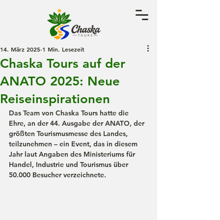
14. März 2025
1 Min. Lesezeit
Chaska Tours auf der
ANATO 2025: Neue
Reiseinspirationen
Das Team von Chaska Tours hatte die 
Ehre, an der 
44. Ausgabe der ANATO
, der 
größten Tourismusmesse des Landes, 
teilzunehmen – ein Event, das in diesem 
Jahr laut Angaben des 
Ministeriums für 
Handel, Industrie und Tourismus
 über 
50.000 Besucher
 verzeichnete.