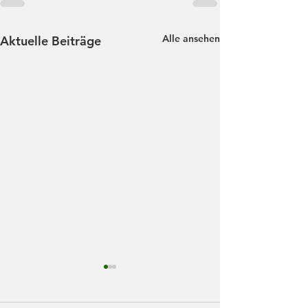
Alle ansehen
Aktuelle Beiträge