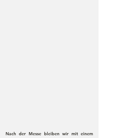
Nach der Messe bleiben wir mit einem 