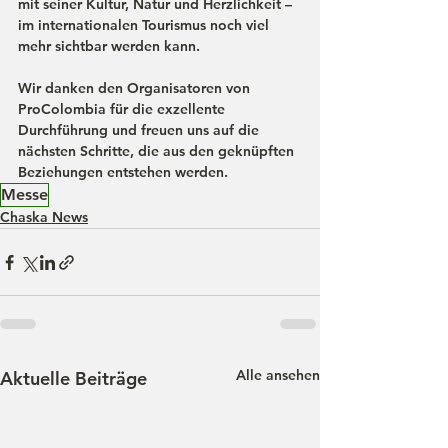
mit seiner Kultur, Natur und Herzlichkeit – 
im internationalen Tourismus noch viel 
mehr sichtbar werden kann.
Wir danken den Organisatoren von 
ProColombia für die exzellente 
Durchführung und freuen uns auf die 
nächsten Schritte, die aus den geknüpften 
Beziehungen entstehen werden.
Messe
Chaska News
Alle ansehen
Aktuelle Beiträge