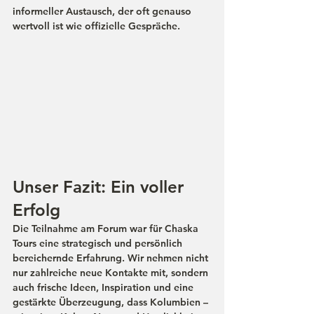
informeller Austausch, der oft genauso 
wertvoll ist wie offizielle Gespräche.
Unser Fazit: Ein voller 
Erfolg
Die Teilnahme am Forum war für Chaska 
Tours eine strategisch und persönlich 
bereichernde Erfahrung. Wir nehmen nicht 
nur zahlreiche neue Kontakte mit, sondern 
auch frische Ideen, Inspiration und eine 
gestärkte Überzeugung, dass Kolumbien – 