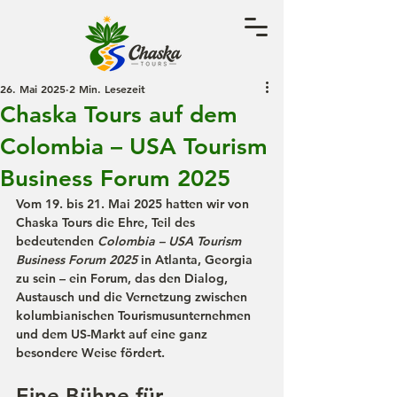
26. Mai 2025
2 Min. Lesezeit
Chaska Tours auf dem
Colombia – USA Tourism
Business Forum 2025
Vom 19. bis 21. Mai 2025 hatten wir von 
Chaska Tours
 die Ehre, Teil des 
bedeutenden 
Colombia – USA Tourism 
Business Forum 2025
 in Atlanta, Georgia 
zu sein – ein Forum, das den Dialog, 
Austausch und die Vernetzung zwischen 
kolumbianischen Tourismusunternehmen 
und dem US-Markt auf eine ganz 
besondere Weise fördert.
Eine Bühne für 