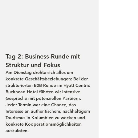
Tag 2: Business-Runde mit 
Struktur und Fokus
Am Dienstag drehte sich alles um 
konkrete Geschäftsbeziehungen: Bei der 
strukturierten B2B-Runde im Hyatt Centric 
Buckhead Hotel führten wir intensive 
Gespräche mit potenziellen Partnern. 
Jeder Termin war eine Chance, das 
Interesse an authentischem, nachhaltigem 
Tourismus in Kolumbien zu wecken und 
konkrete Kooperationsmöglichkeiten 
auszuloten.