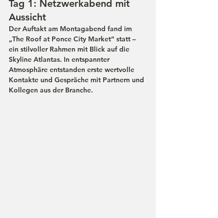
Tag 1: Netzwerkabend mit 
Aussicht
Der Auftakt am Montagabend fand im 
„The Roof at Ponce City Market“ statt – 
ein stilvoller Rahmen mit Blick auf die 
Skyline Atlantas. In entspannter 
Atmosphäre entstanden erste wertvolle 
Kontakte und Gespräche mit Partnern und 
Kollegen aus der Branche.