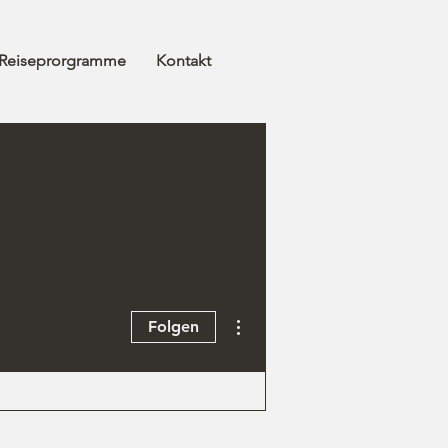
Reiseprorgramme
Kontakt
Weitere Optionen
Folgen