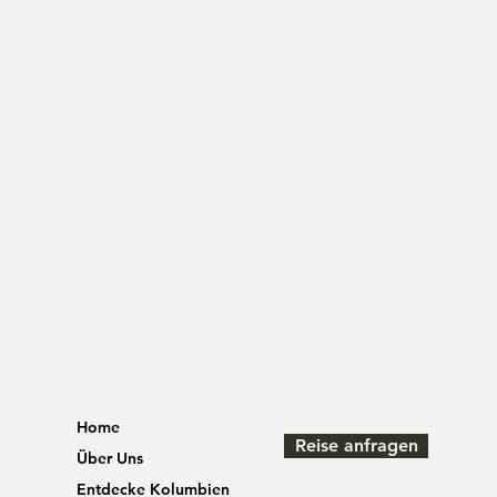
Home
Reise anfragen
Über Uns
Entdecke Kolumbien