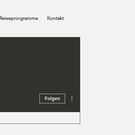
Reiseprorgramme
Kontakt
Weitere Optionen
Folgen