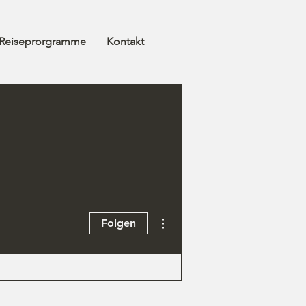
Reiseprorgramme
Kontakt
Weitere Optionen
Folgen