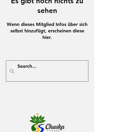
Es gibt noch nichts zu
sehen
Wenn dieses Mitglied Infos über sich
selbst hinzufügt, erscheinen diese
hier.