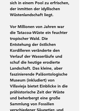
sich in einem Pool zu erfrischen,
der inmitten der idyllischen
Wüstenlandschaft liegt.
Vor Millionen von Jahren war
die Tatacoa-Wüste ein feuchter
tropischer Wald. Die
Entstehung der östlichen
Kordilleren veränderte den
Verlauf der Wasserläufe und
schuf die heutige erodierte
Landschaft. Das kleine, aber
faszinierende
Paläontologische
Museum
(inkludiert) von
Villavieja bietet Einblicke in die
prähistorische Zeit der Wüste
und beherbergt eine große
Sammlung von Fossilien
verschiedener Säugetier- und