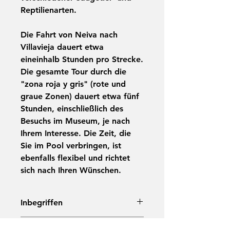
Reptilienarten.
Die Fahrt von Neiva nach
Villavieja dauert etwa
eineinhalb Stunden pro Strecke.
Die gesamte Tour durch die
"zona roja y gris" (rote und
graue Zonen) dauert etwa fünf
Stunden, einschließlich des
Besuchs im Museum, je nach
Ihrem Interesse. Die Zeit, die
Sie im Pool verbringen, ist
ebenfalls flexibel und richtet
sich nach Ihren Wünschen.
Inbegriffen
Private Transfers mit spanisch-