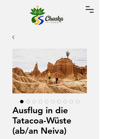
Ausflug in die
Tatacoa-Wüste
(ab/an Neiva)