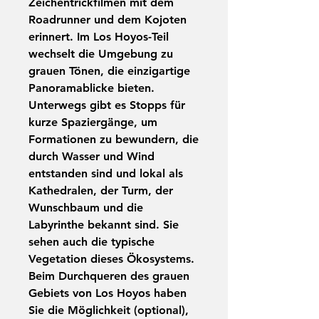
Zeichentrickfilmen mit dem
Roadrunner und dem Kojoten
erinnert. Im
Los Hoyos
-Teil
wechselt die Umgebung zu
grauen Tönen, die einzigartige
Panoramablicke bieten.
Unterwegs gibt es Stopps für
kurze Spaziergänge, um
Formationen zu bewundern, die
durch Wasser und Wind
entstanden sind und lokal als
Kathedralen, der Turm, der
Wunschbaum und die
Labyrinthe bekannt sind. Sie
sehen auch die typische
Vegetation dieses Ökosystems.
Beim Durchqueren des grauen
Gebiets von Los Hoyos haben
Sie die Möglichkeit (optional),