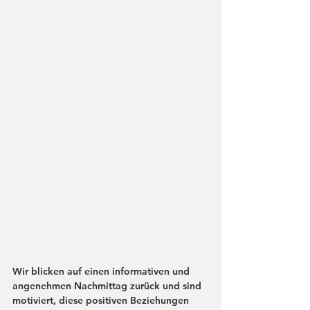
Wir blicken auf einen informativen und 
angenehmen Nachmittag zurück und sind 
motiviert, diese positiven Beziehungen 