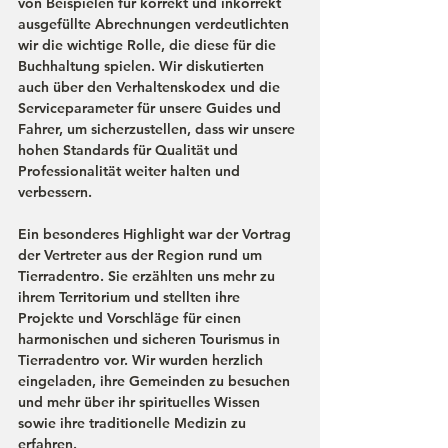
von Beispielen für korrekt und inkorrekt 
ausgefüllte Abrechnungen verdeutlichten 
wir die wichtige Rolle, die diese für die 
Buchhaltung spielen. Wir diskutierten 
auch über den Verhaltenskodex und die 
Serviceparameter für unsere Guides und 
Fahrer, um sicherzustellen, dass wir unsere 
hohen Standards für Qualität und 
Professionalität weiter halten und 
verbessern.
Ein besonderes Highlight war der Vortrag 
der Vertreter aus der Region rund um 
Tierradentro. Sie erzählten uns mehr zu 
ihrem Territorium und stellten ihre 
Projekte und Vorschläge für einen 
harmonischen und sicheren Tourismus in 
Tierradentro vor. Wir wurden herzlich 
eingeladen, ihre Gemeinden zu besuchen 
und mehr über ihr spirituelles Wissen 
sowie ihre traditionelle Medizin zu 
erfahren.