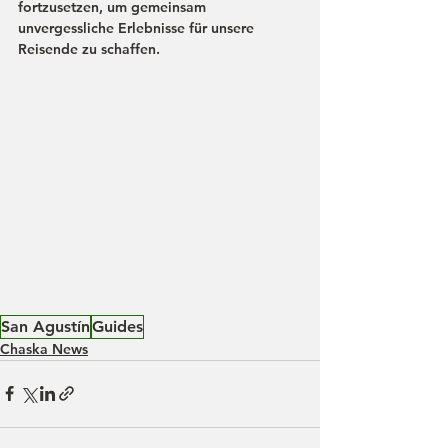
fortzusetzen, um gemeinsam 
unvergessliche Erlebnisse für unsere 
Reisende zu schaffen.
San Agustín
Guides
Chaska News