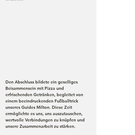
Den Abschluss bildete ein geselliges 
Beisammensein mit Pizza und 
erfrischenden Getränken, begleitet von 
einem beeindruckenden Fußballtrick 
unseres Guides Milton. Diese Zeit 
ermöglichte es uns, uns auszutauschen, 
wertvolle Verbindungen zu knüpfen und 
unsere Zusammenarbeit zu stärken. 