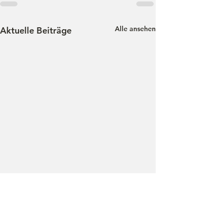
Alle ansehen
Aktuelle Beiträge