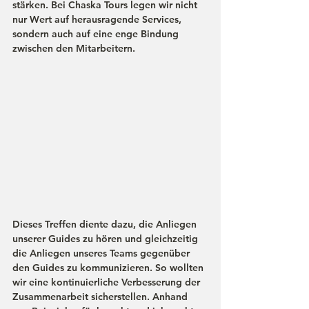
stärken. Bei Chaska Tours legen wir nicht 
nur Wert auf herausragende Services, 
sondern auch auf eine enge Bindung 
zwischen den Mitarbeitern.
Dieses Treffen diente dazu, die Anliegen 
unserer Guides zu hören und gleichzeitig 
die Anliegen unseres Teams gegenüber 
den Guides zu kommunizieren. So wollten 
wir eine kontinuierliche Verbesserung der 
Zusammenarbeit sicherstellen. Anhand 