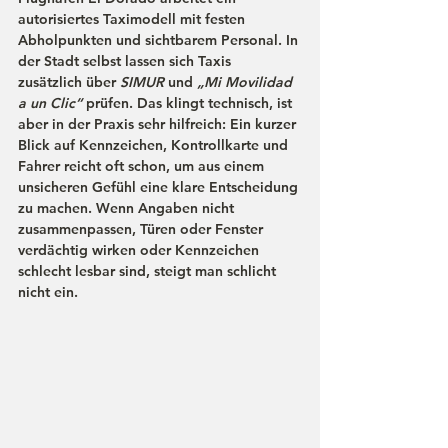
autorisiertes Taximodell mit festen 
Abholpunkten und sichtbarem Personal. In 
der Stadt selbst lassen sich Taxis 
zusätzlich über 
SIMUR
 und 
„Mi Movilidad 
a un Clic“
 prüfen. Das klingt technisch, ist 
aber in der Praxis sehr hilfreich: Ein kurzer 
Blick auf Kennzeichen, Kontrollkarte und 
Fahrer reicht oft schon, um aus einem 
unsicheren Gefühl eine klare Entscheidung 
zu machen. Wenn Angaben nicht 
zusammenpassen, Türen oder Fenster 
verdächtig wirken oder Kennzeichen 
schlecht lesbar sind, steigt man schlicht 
nicht ein.