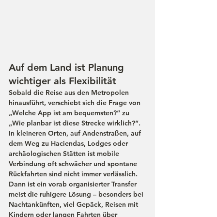
Auf dem Land ist Planung 
wichtiger als Flexibilität
Sobald die Reise aus den Metropolen 
hinausführt, verschiebt sich die Frage von 
„Welche App ist am bequemsten?“ zu 
„Wie planbar ist diese Strecke wirklich?“. 
In kleineren Orten, auf Andenstraßen, auf 
dem Weg zu Haciendas, Lodges oder 
archäologischen Stätten ist mobile 
Verbindung oft schwächer und spontane 
Rückfahrten sind nicht immer verlässlich. 
Dann ist ein vorab organisierter Transfer 
meist die ruhigere Lösung – besonders bei 
Nachtankünften, viel Gepäck, Reisen mit 
Kindern oder langen Fahrten über 