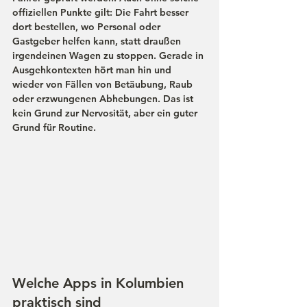
offiziellen Punkte gilt: Die Fahrt besser 
dort bestellen, wo Personal oder 
Gastgeber helfen kann, statt draußen 
irgendeinen Wagen zu stoppen. Gerade in 
Ausgehkontexten hört man hin und 
wieder von Fällen von Betäubung, Raub 
oder erzwungenen Abhebungen. Das ist 
kein Grund zur Nervosität, aber ein guter 
Grund für Routine. 
Welche Apps in Kolumbien 
praktisch sind