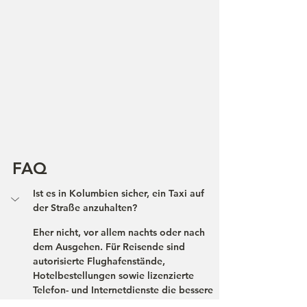
FAQ
Ist es in Kolumbien sicher, ein Taxi auf 
der Straße anzuhalten?
Eher nicht, vor allem nachts oder nach 
dem Ausgehen. Für Reisende sind 
autorisierte Flughafenstände, 
Hotelbestellungen sowie lizenzierte 
Telefon- und Internetdienste die bessere 
Wahl. 