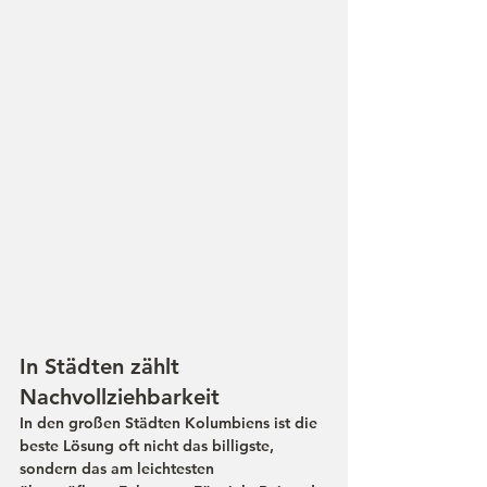
In Städten zählt 
Nachvollziehbarkeit
In den großen Städten Kolumbiens ist die 
beste Lösung oft nicht das billigste, 
sondern das 
am leichtesten 