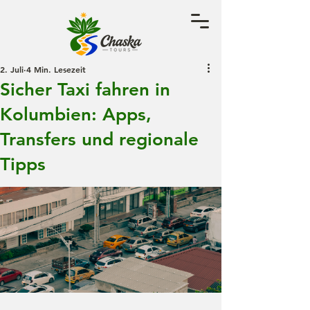
2. Juli
4 Min. Lesezeit
Sicher Taxi fahren in
Kolumbien: Apps,
Transfers und regionale
Tipps