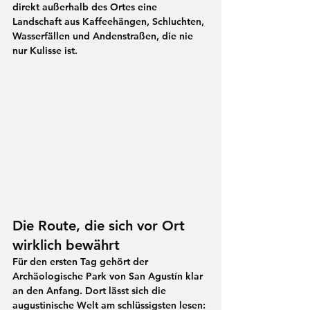
direkt außerhalb des Ortes eine 
Landschaft aus Kaffeehängen, Schluchten, 
Wasserfällen und Andenstraßen, die nie 
nur Kulisse ist. 
Die Route, die sich vor Ort 
wirklich bewährt
Für den ersten Tag gehört der 
Archäologische Park von San Agustín
 klar 
an den Anfang. Dort lässt sich die 
augustinische Welt am schlüssigsten lesen: 