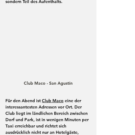
sondern Teil des Aufenthalts.
Club Maco - San Agustín
Für den Abend ist 
Club Maco
 eine der 
interessantesten Adressen vor Ort. Der 
Club liegt im ländlichen Bereich zwischen 
Dorf und Park, ist in wenigen Minuten per 
Taxi erreichbar und richtet sich 
ausdrücklich nicht nur an Hotelgäste, 