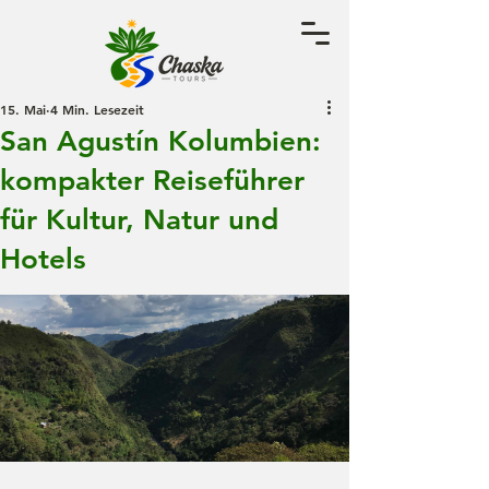
15. Mai
4 Min. Lesezeit
San Agustín Kolumbien:
kompakter Reiseführer
für Kultur, Natur und
Hotels