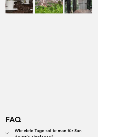
FAQ
Wie viele Tage sollte man für San 
Agustín einplanen?