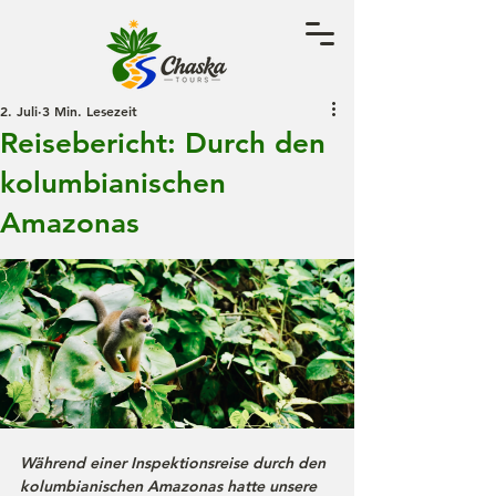
2. Juli
3 Min. Lesezeit
Reisebericht: Durch den
kolumbianischen
Amazonas
Während einer Inspektionsreise durch den 
kolumbianischen Amazonas hatte unsere 