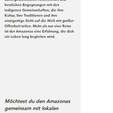
herzlichen Begegnungen mit den 
indigenen Gemeinschaften, die ihre 
Kultur, ihre Traditionen und ihre 
einzigartige Sicht auf die Welt mit großer 
Offenheit teilen. Mehr als nur eine Reise 
ist der Amazonas eine Erfahrung, die dich 
ein Leben lang begleiten wird.
Möchtest du den Amazonas 
gemeinsam mit lokalen 