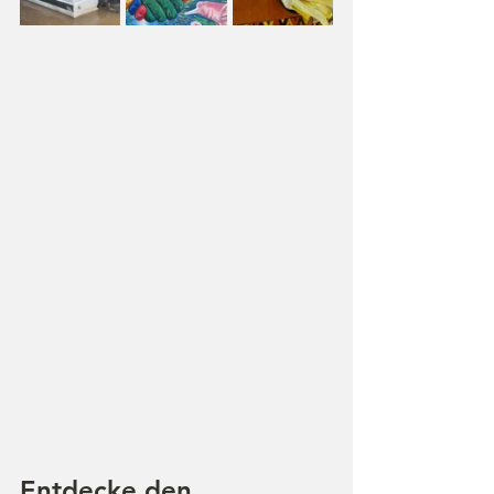
Entdecke den 