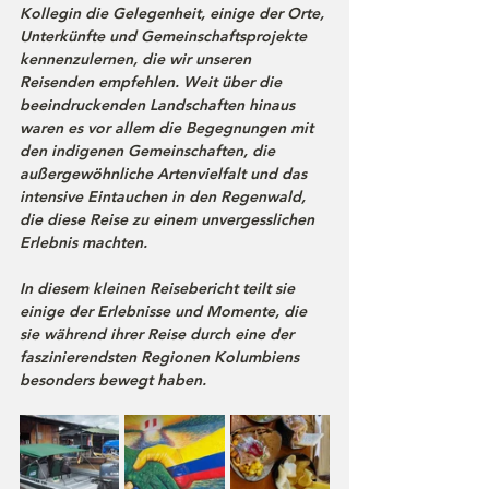
Kollegin die Gelegenheit, einige der Orte, 
Unterkünfte und Gemeinschaftsprojekte 
kennenzulernen, die wir unseren 
Reisenden empfehlen. Weit über die 
beeindruckenden Landschaften hinaus 
waren es vor allem die Begegnungen mit 
den indigenen Gemeinschaften, die 
außergewöhnliche Artenvielfalt und das 
intensive Eintauchen in den Regenwald, 
die diese Reise zu einem unvergesslichen 
Erlebnis machten.
In diesem kleinen Reisebericht teilt sie 
einige der Erlebnisse und Momente, die 
sie während ihrer Reise durch eine der 
faszinierendsten Regionen Kolumbiens 
besonders bewegt haben.