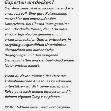
Experten entdecken?
Der Amazonas ist ebenso faszinierend wie 
anspruchsvoll. Eine gute Reiseplanung 
macht hier den entscheidenden 
Unterschied. Bei Chaska Tours gestalten 
wir individuelle Reisen, damit du diese 
einzigartige Region gemeinsam mit 
erfahrenen lokalen Guides entdecken, in 
sorgfältig ausgewählten Unterkünften 
übernachten und authentische 
Begegnungen mit den indigenen 
Gemeinschaften und der beeindruckenden 
Natur erleben kannst.
Wenn du davon träumst, das Herz des 
kolumbianischen Amazonas zu erkunden, 
unterstützen wir dich gerne dabei, eine 
Reise ganz nach deinen Interessen und in 
deinem eigenen Tempo zu planen.
👉 Kontaktiere unser Team und beginne 