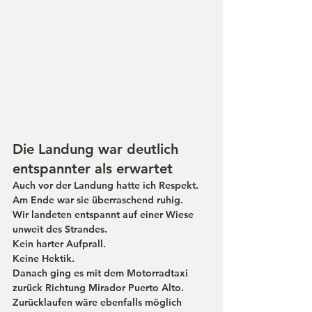
Die Landung war deutlich 
entspannter als erwartet
Auch vor der Landung hatte ich Respekt.
Am Ende war sie überraschend ruhig.
Wir landeten entspannt auf einer Wiese 
unweit des Strandes.
Kein harter Aufprall.
Keine Hektik.
Danach ging es mit dem Motorradtaxi 
zurück Richtung Mirador Puerto Alto.
Zurücklaufen wäre ebenfalls möglich 