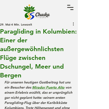
29. Mai
4 Min. Lesezeit
Paragliding in Kolumbien:
Einer der
außergewöhnlichsten
Flüge zwischen
Dschungel, Meer und
Bergen
Für unseren heutigen Gastbeitrag hat uns 
ein Besucher des 
Mirador Puerto Alto
 von 
einem Erlebnis erzählt, das er ursprünglich 
gar nicht geplant hatte: seinem ersten 
Paragliding-Flug über der Karibikküste 
Kolumbiens. Trotz Höhenangst und ohne 