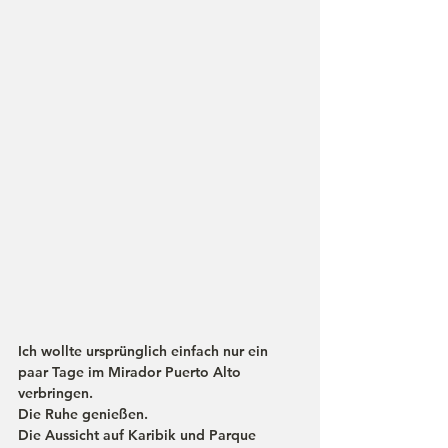
Ich wollte ursprünglich einfach nur ein 
paar Tage im Mirador Puerto Alto 
verbringen.
Die Ruhe genießen.
Die Aussicht auf Karibik und Parque 