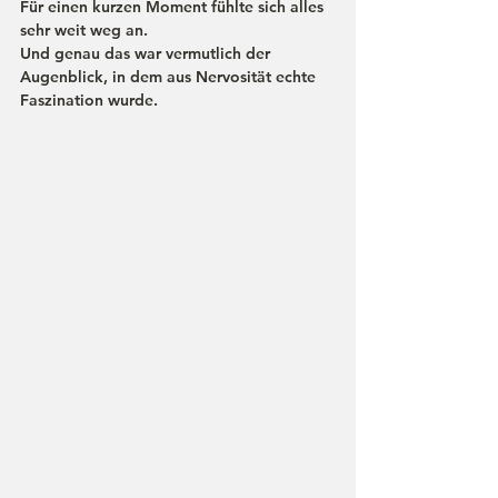
Für einen kurzen Moment fühlte sich alles 
sehr weit weg an.
Und genau das war vermutlich der 
Augenblick, in dem aus Nervosität echte 
Faszination wurde.