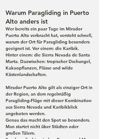
Warum Paragliding in Puerto 
Alto anders ist
Wer bereits ein paar Tage im Mirador 
Puerto Alto verbracht hat, versteht schnell, 
warum der Ort für Paragliding besonders 
geeignet ist. Vor einem: die Karibik. 
Hinter einem: die Sierra Nevada de Santa 
Marta. Dazwischen: tropischer Dschungel, 
Kakaopflanzen, Flüsse und wilde 
Küstenlandschaften.
Mirador Puerto Alto gilt als einziger Ort in 
der Region, an dem regelmäßig 
Paragliding-Flüge mit dieser Kombination 
aus Sierra Nevada und Karibikblick 
angeboten werden.
Genau das macht den Spot so besonders.
Man startet nicht über Städten oder 
großen Tälern.