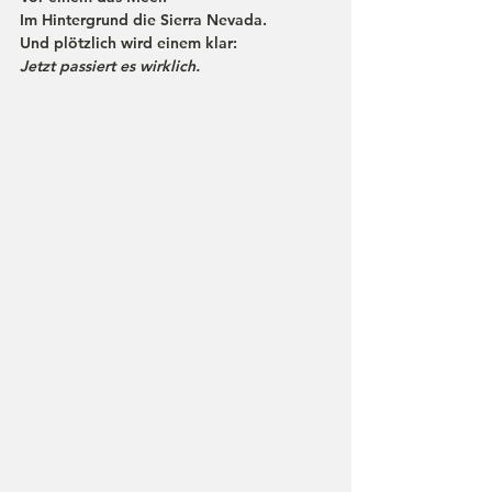
Im Hintergrund die Sierra Nevada.
Und plötzlich wird einem klar:
Jetzt passiert es wirklich.