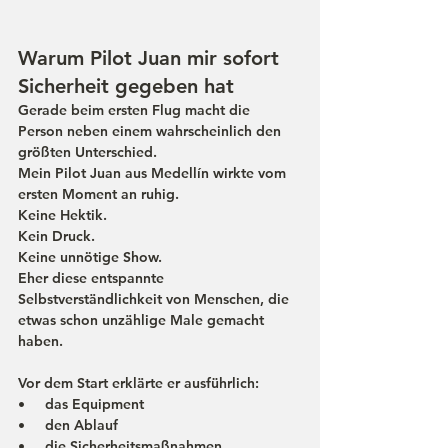
Warum Pilot Juan mir sofort 
Sicherheit gegeben hat
Gerade beim ersten Flug macht die 
Person neben einem wahrscheinlich den 
größten Unterschied.
Mein Pilot Juan aus Medellín wirkte vom 
ersten Moment an ruhig.
Keine Hektik.
Kein Druck.
Keine unnötige Show.
Eher diese entspannte 
Selbstverständlichkeit von Menschen, die 
etwas schon unzählige Male gemacht 
haben.
Vor dem Start erklärte er ausführlich:
•     das Equipment
•     den Ablauf
•     die Sicherheitsmaßnahmen