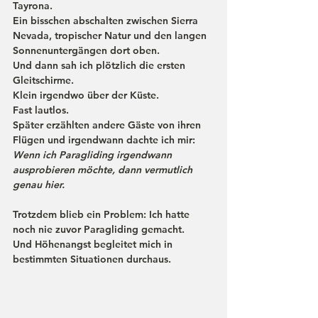
Tayrona.
Ein bisschen abschalten zwischen Sierra 
Nevada, tropischer Natur und den langen 
Sonnenuntergängen dort oben.
Und dann sah ich plötzlich die ersten 
Gleitschirme.
Klein irgendwo über der Küste.
Fast lautlos.
Später erzählten andere Gäste von ihren 
Flügen und irgendwann dachte ich mir:
Wenn ich Paragliding irgendwann 
ausprobieren möchte, dann vermutlich 
genau hier.
Trotzdem blieb ein Problem: Ich hatte 
noch nie zuvor Paragliding gemacht.
Und Höhenangst begleitet mich in 
bestimmten Situationen durchaus.