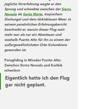
jegliche Vorerfahrung wagte er den 
Sprung und schwebte zwischen der 
Sierra 
Nevada
 de 
Santa Marta
, tropischem 
Dschungel und dem türkisblauen Meer. In 
seinem persönlichen Erfahrungsbericht 
beschreibt er, warum dieser Flug weit 
mehr war als nur ein Abenteuer und 
weshalb Puerto Alto für ihn zu einem der 
außergewöhnlichsten Orte Kolumbiens 
geworden ist.
Paragliding in Mirador Puerto Alto: 
Zwischen Sierra Nevada und Karibik 
schweben
Eigentlich hatte ich den Flug 
gar nicht geplant.