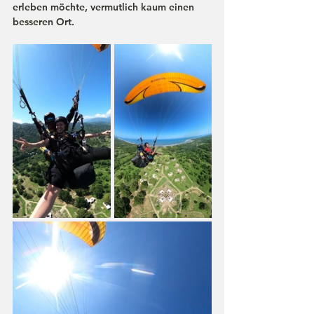
erleben möchte, vermutlich kaum einen 
besseren Ort.