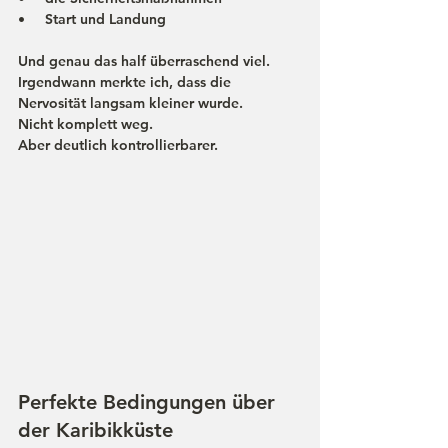
•     Start und Landung
Und genau das half überraschend viel.
Irgendwann merkte ich, dass die 
Nervosität langsam kleiner wurde.
Nicht komplett weg.
Aber deutlich kontrollierbarer.
Perfekte Bedingungen über 
der Karibikküste