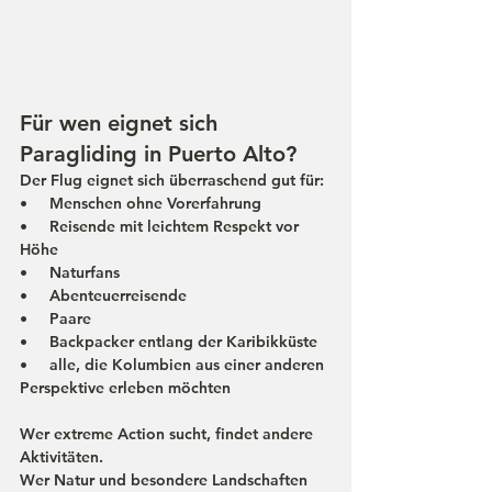
Für wen eignet sich 
Paragliding in Puerto Alto?
Der Flug eignet sich überraschend gut für:
•     Menschen ohne Vorerfahrung
•     Reisende mit leichtem Respekt vor 
Höhe
•     Naturfans
•     Abenteuerreisende
•     Paare
•     Backpacker entlang der Karibikküste
•     alle, die Kolumbien aus einer anderen 
Perspektive erleben möchten
Wer extreme Action sucht, findet andere 
Aktivitäten.
Wer Natur und besondere Landschaften 