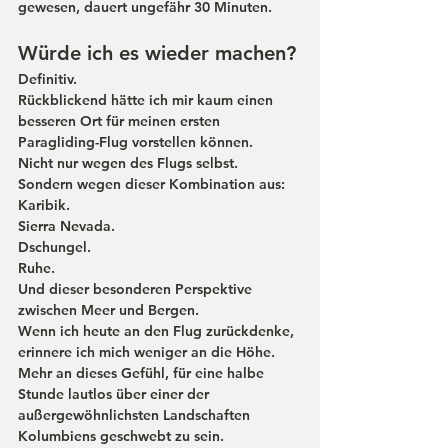
gewesen, dauert ungefähr 30 Minuten.
Würde ich es wieder machen?
Definitiv.
Rückblickend hätte ich mir kaum einen 
besseren Ort für meinen ersten 
Paragliding-Flug vorstellen können.
Nicht nur wegen des Flugs selbst.
Sondern wegen dieser Kombination aus:
Karibik.
Sierra Nevada.
Dschungel.
Ruhe.
Und dieser besonderen Perspektive 
zwischen Meer und Bergen.
Wenn ich heute an den Flug zurückdenke, 
erinnere ich mich weniger an die Höhe.
Mehr an dieses Gefühl, für eine halbe 
Stunde lautlos über einer der 
außergewöhnlichsten Landschaften 
Kolumbiens geschwebt zu sein.