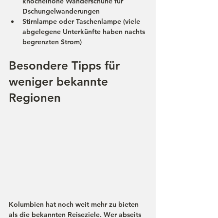
knöchelhohe Wanderschuhe für 
Dschungelwanderungen
Stirnlampe
 oder Taschenlampe (viele 
abgelegene Unterkünfte haben nachts 
begrenzten Strom)
Besondere Tipps für 
weniger bekannte 
Regionen
Kolumbien hat noch weit mehr zu bieten 
als die bekannten Reiseziele. Wer abseits 