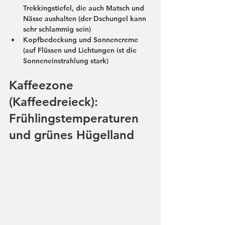
Trekkingstiefel, die auch Matsch und 
Nässe aushalten (der Dschungel kann 
sehr schlammig sein)
Kopfbedeckung
 und Sonnencreme 
(auf Flüssen und Lichtungen ist die 
Sonneneinstrahlung stark)
Kaffeezone 
(Kaffeedreieck): 
Frühlingstemperaturen 
und grünes Hügelland