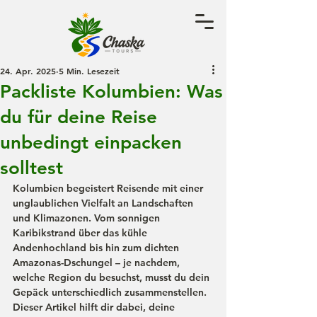
24. Apr. 2025
5 Min. Lesezeit
Packliste Kolumbien: Was
du für deine Reise
unbedingt einpacken
solltest
Kolumbien begeistert Reisende mit einer 
unglaublichen Vielfalt an Landschaften 
und Klimazonen. Vom sonnigen 
Karibikstrand über das kühle 
Andenhochland bis hin zum dichten 
Amazonas-Dschungel – je nachdem, 
welche Region du besuchst, musst du dein 
Gepäck unterschiedlich zusammenstellen. 
Dieser Artikel hilft dir dabei, deine 