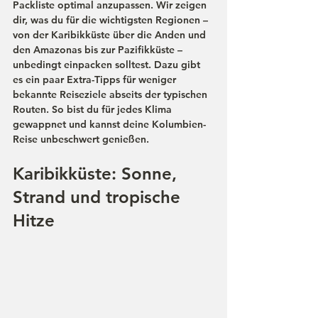
Packliste optimal anzupassen. Wir zeigen 
dir, was du für die wichtigsten Regionen – 
von der Karibikküste über die Anden und 
den Amazonas bis zur Pazifikküste – 
unbedingt einpacken solltest. Dazu gibt 
es ein paar Extra-Tipps für weniger 
bekannte Reiseziele abseits der typischen 
Routen. So bist du für jedes Klima 
gewappnet und kannst deine Kolumbien-
Reise unbeschwert genießen.
Karibikküste: Sonne, 
Strand und tropische 
Hitze