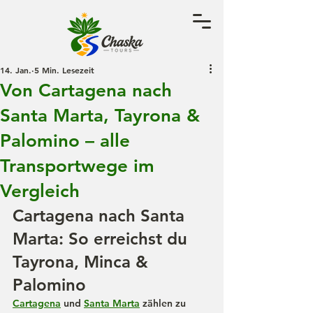
14. Jan.
5 Min. Lesezeit
Von Cartagena nach
Santa Marta, Tayrona &
Palomino – alle
Transportwege im
Vergleich
Cartagena nach Santa 
Marta: So erreichst du 
Tayrona, Minca & 
Palomino
Cartagena
 und 
Santa Marta
 zählen zu 