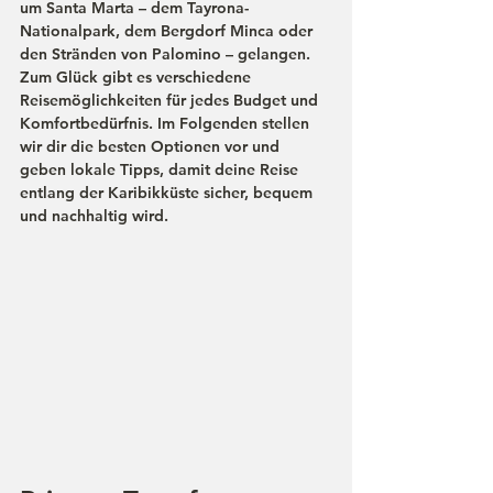
um Santa Marta – dem Tayrona-
Nationalpark, dem Bergdorf Minca oder 
den Stränden von Palomino – gelangen. 
Zum Glück gibt es verschiedene 
Reisemöglichkeiten für jedes Budget und 
Komfortbedürfnis. Im Folgenden stellen 
wir dir die besten Optionen vor und 
geben lokale Tipps, damit deine Reise 
entlang der Karibikküste sicher, bequem 
und nachhaltig wird.