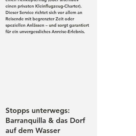
einen privaten Kleinflugzeug-Charter). 
Dieser Service richtet sich vor allem an 
Reisende mit begrenzter Zeit oder 
speziellen Anlässen – und sorgt garantiert 
für ein unvergessliches Anreise-Erlebnis.
Stopps unterwegs: 
Barranquilla & das Dorf 
auf dem Wasser