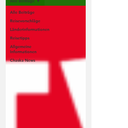
Alle Beiträge
Alle Beiträge
Reisevorschläge
Länderinformationen
Reisetipps
Allgemeine
Informationen
Chaska News