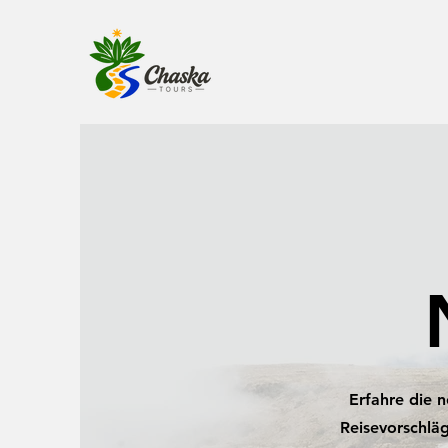
Erfahre die 
Reisevorschläg