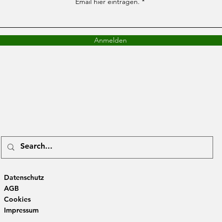
Email hier eintragen.
Anmelden
Datenschutz
AGB
Cookies
Impressum