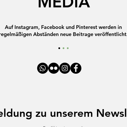
MEDIA
Auf Instagram, Facebook und Pinterest werden in
regelmäßigen Abständen neue Beitrage veröffentlicht
ldung zu unserem Newsl