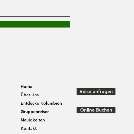
Home
Reise anfragen
Über Uns
Entdecke Kolumbien
Online Buchen
Gruppenreisen
Neuigkeiten
Kontakt