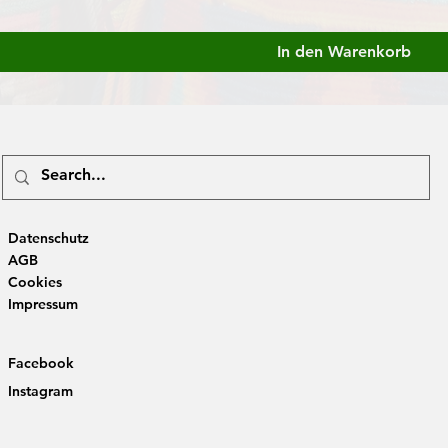
In den Warenkorb
Datenschutz
AGB
Cookies
Impressum
Facebook
Instagram