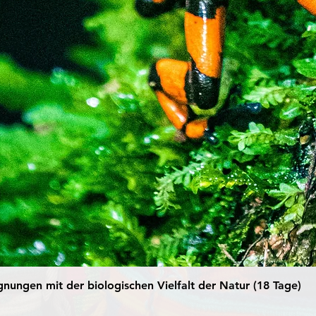
ungen mit der biologischen Vielfalt der Natur (18 Tage)