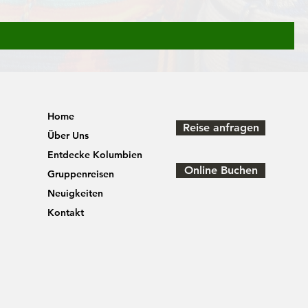
Home
Reise anfragen
Über Uns
Entdecke Kolumbien
Online Buchen
Gruppenreisen
Neuigkeiten
Kontakt