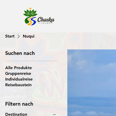
Start
Nuqui
Suchen nach
Alle Produkte
Gruppenreise
Individualreise
Reisebaustein
Filtern nach
Destination