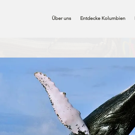
Über uns
Entdecke Kolumbien