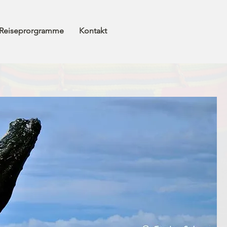
Reiseprorgramme
Kontakt