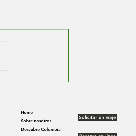
Home
Solicitar un viaje
Sobre nosotros
Descubre Colombia