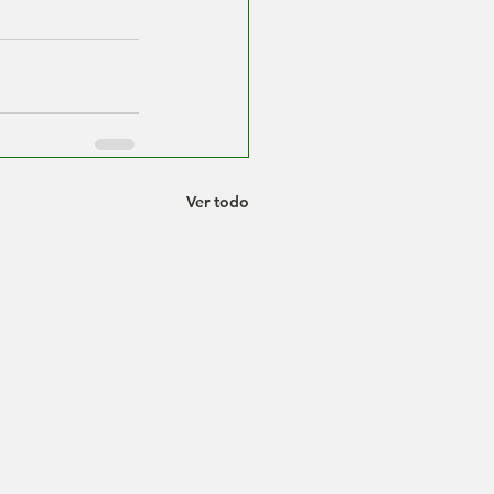
Ver todo