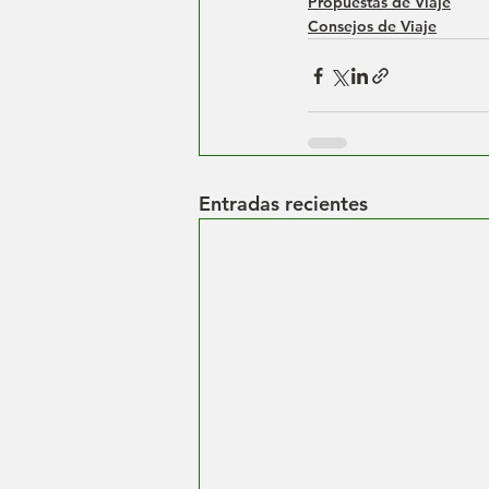
Propuestas de Viaje
Consejos de Viaje
Entradas recientes