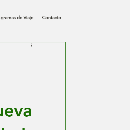
ogramas de Viaje
Contacto
ueva