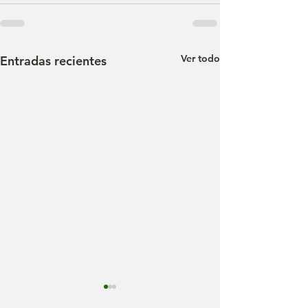
Ver todo
Entradas recientes