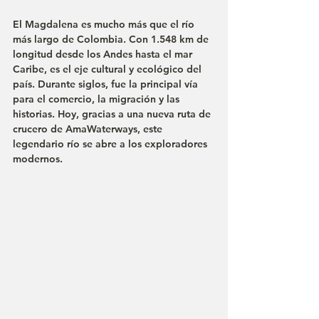
El Magdalena es mucho más que el río 
más largo de Colombia. Con 1.548 km de 
longitud desde los Andes hasta el mar 
Caribe, es el eje cultural y ecológico del 
país. Durante siglos, fue la principal vía 
para el comercio, la migración y las 
historias. Hoy, gracias a una nueva ruta de 
crucero de AmaWaterways, este 
legendario río se abre a los exploradores 
modernos.