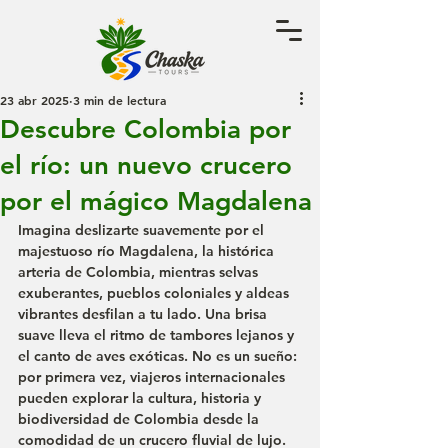
23 abr 2025
3 min de lectura
Descubre Colombia por
el río: un nuevo crucero
por el mágico Magdalena
Imagina deslizarte suavemente por el 
majestuoso río Magdalena
, la histórica 
arteria de Colombia, mientras selvas 
exuberantes, pueblos coloniales y aldeas 
vibrantes desfilan a tu lado. Una brisa 
suave lleva el ritmo de tambores lejanos y 
el canto de aves exóticas. No es un sueño: 
por primera vez, viajeros internacionales 
pueden explorar la cultura, historia y 
biodiversidad de Colombia desde la 
comodidad de un crucero fluvial de lujo.