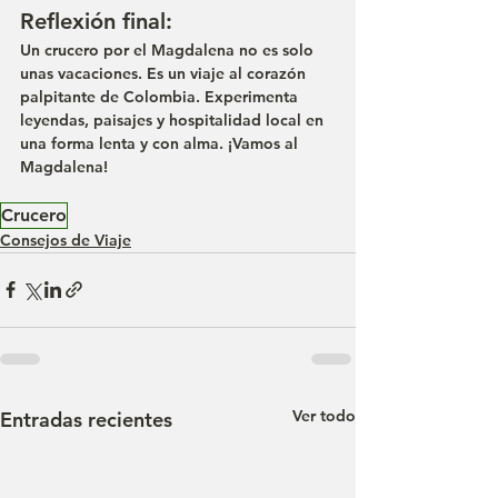
Reflexión final:
Un crucero por el Magdalena no es solo 
unas vacaciones. Es un viaje al corazón 
palpitante de Colombia. Experimenta 
leyendas, paisajes y hospitalidad local en 
una forma lenta y con alma. 
¡Vamos al 
Magdalena!
Crucero
Consejos de Viaje
Ver todo
Entradas recientes