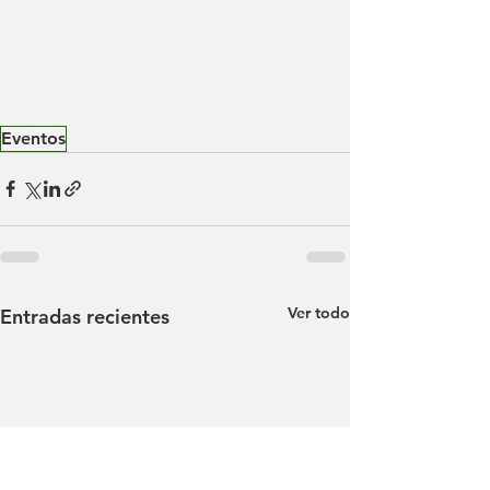
Eventos
Ver todo
Entradas recientes