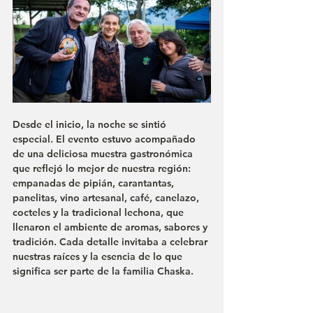
Desde el inicio, la noche se sintió 
especial. El evento estuvo acompañado 
de una deliciosa muestra gastronómica 
que reflejó lo mejor de nuestra región: 
empanadas de pipián, carantantas, 
panelitas, vino artesanal, café, canelazo, 
cocteles y la tradicional lechona, que 
llenaron el ambiente de aromas, sabores y 
tradición. Cada detalle invitaba a celebrar 
nuestras raíces y la esencia de lo que 
significa ser parte de la familia Chaska.