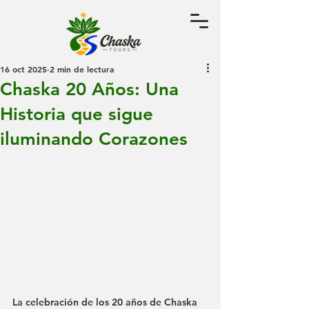
16 oct 2025
2 min de lectura
Chaska 20 Años: Una
Historia que sigue
iluminando Corazones
La celebración de los 20 años de Chaska 