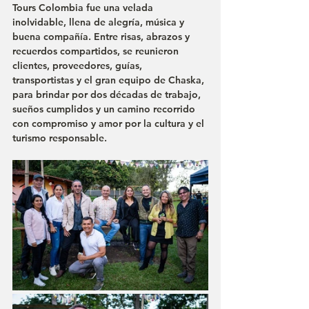
Tours Colombia fue una velada 
inolvidable, llena de alegría, música y 
buena compañía. Entre risas, abrazos y 
recuerdos compartidos, se reunieron 
clientes, proveedores, guías, 
transportistas y el gran equipo de Chaska, 
para brindar por dos décadas de trabajo, 
sueños cumplidos y un camino recorrido 
con compromiso y amor por la cultura y el 
turismo responsable.