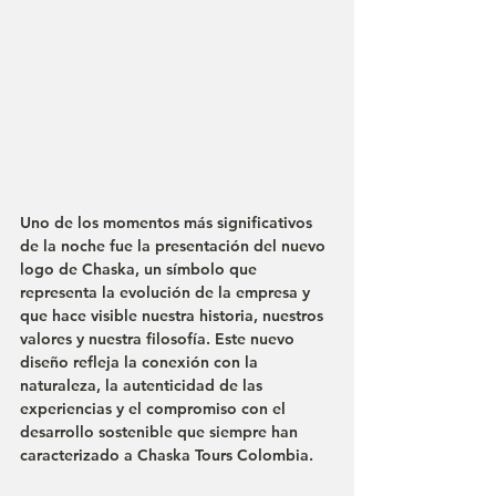
Uno de los momentos más significativos 
de la noche fue la presentación del nuevo 
logo de Chaska, un símbolo que 
representa la evolución de la empresa y 
que hace visible nuestra historia, nuestros 
valores y nuestra filosofía. Este nuevo 
diseño refleja la conexión con la 
naturaleza, la autenticidad de las 
experiencias y el compromiso con el 
desarrollo sostenible que siempre han 
caracterizado a Chaska Tours Colombia.