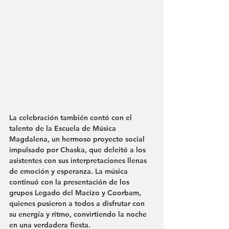
La celebración también contó con el 
talento de la Escuela de Música 
Magdalena, un hermoso proyecto social 
impulsado por Chaska, que deleitó a los 
asistentes con sus interpretaciones llenas 
de emoción y esperanza. La música 
continuó con la presentación de los 
grupos Legado del Macizo y Coorbam, 
quienes pusieron a todos a disfrutar con 
su energía y ritmo, convirtiendo la noche 
en una verdadera fiesta.