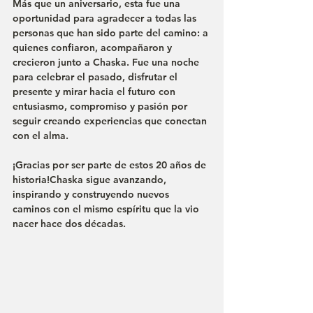
Más que un aniversario, esta fue una 
oportunidad para agradecer a todas las 
personas que han sido parte del camino: a 
quienes confiaron, acompañaron y 
crecieron junto a Chaska. Fue una noche 
para celebrar el pasado, disfrutar el 
presente y mirar hacia el futuro con 
entusiasmo, compromiso y pasión por 
seguir creando experiencias que conectan 
con el alma.
¡Gracias por ser parte de estos 20 años de 
historia!Chaska sigue avanzando, 
inspirando y construyendo nuevos 
caminos con el mismo espíritu que la vio 
nacer hace dos décadas.