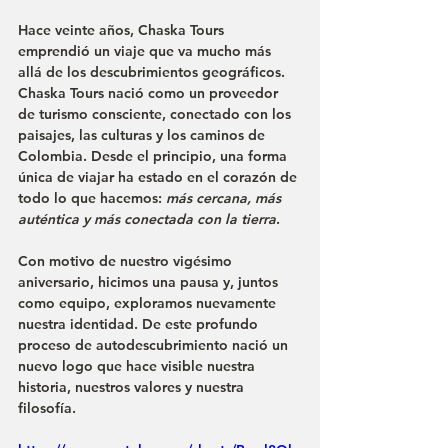
Hace veinte años, Chaska Tours 
emprendió un viaje que va mucho más 
allá de los descubrimientos geográficos. 
Chaska Tours nació como un proveedor 
de turismo consciente, conectado con los 
paisajes, las culturas y los caminos de 
Colombia. Desde el principio, una forma 
única de viajar ha estado en el corazón de 
todo lo que hacemos: 
más cercana, más 
auténtica y más conectada con la tierra
.
Con motivo de nuestro vigésimo 
aniversario, hicimos una pausa y, juntos 
como equipo, exploramos nuevamente 
nuestra identidad. De este profundo 
proceso de autodescubrimiento nació un 
nuevo logo que hace visible nuestra 
historia, nuestros valores y nuestra 
filosofía.