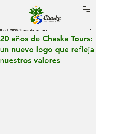
8 oct 2025
3 min de lectura
20 años de Chaska Tours:
un nuevo logo que refleja
nuestros valores