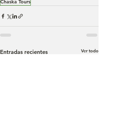
Chaska Tours
Ver todo
Entradas recientes