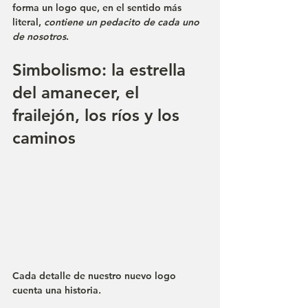
forma un logo que, en el sentido más 
literal, 
contiene un pedacito de cada uno 
de nosotros
.
Simbolismo: la estrella 
del amanecer, el 
frailejón, los ríos y los 
caminos
Cada detalle de nuestro nuevo logo 
cuenta una historia. 